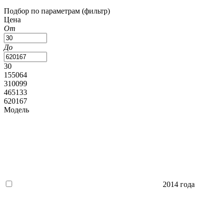
Подбор по параметрам (фильтр)
Цена
От
До
30
155064
310099
465133
620167
Модель
2014 года