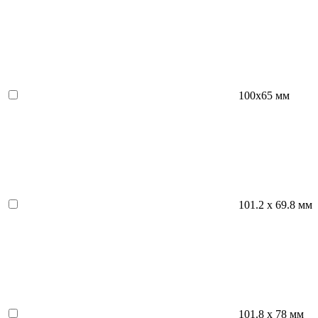
100х65 мм
101.2 х 69.8 мм
101.8 х 78 мм