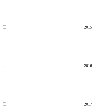
2015
2016
2017