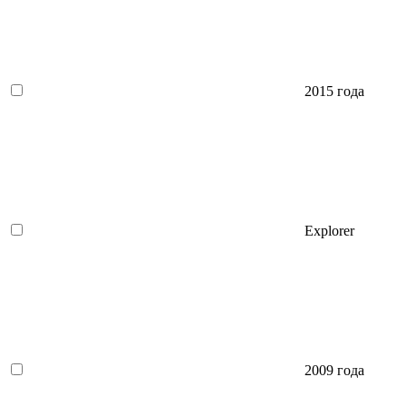
2015 года
Explorer
2009 года