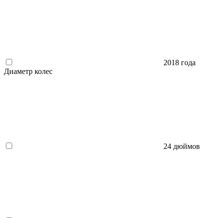
2018 года
Диаметр колес
24 дюймов