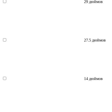
29 дюймов
27.5 дюймов
14 дюймов