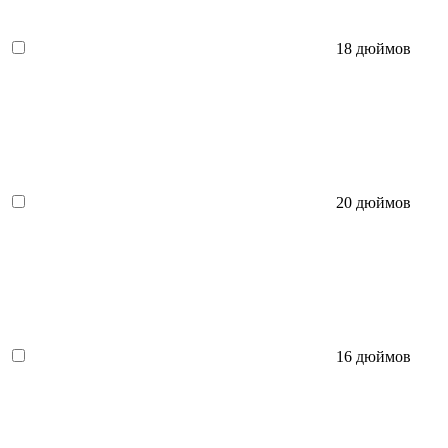
18 дюймов
20 дюймов
16 дюймов