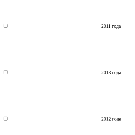
2011 года
2013 года
2012 года