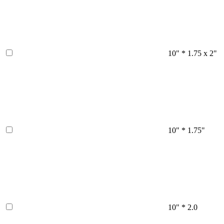
10" * 1.75 x 2"
10" * 1.75"
10" * 2.0