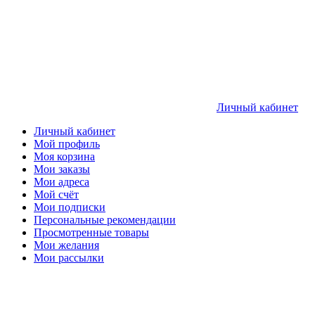
Личный кабинет
Личный кабинет
Мой профиль
Моя корзина
Мои заказы
Мои адреса
Мой счёт
Мои подписки
Персональные рекомендации
Просмотренные товары
Мои желания
Мои рассылки