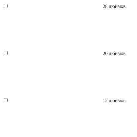
28 дюймов
20 дюймов
12 дюймов