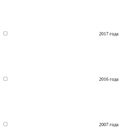
2017 года
2016 года
2007 года