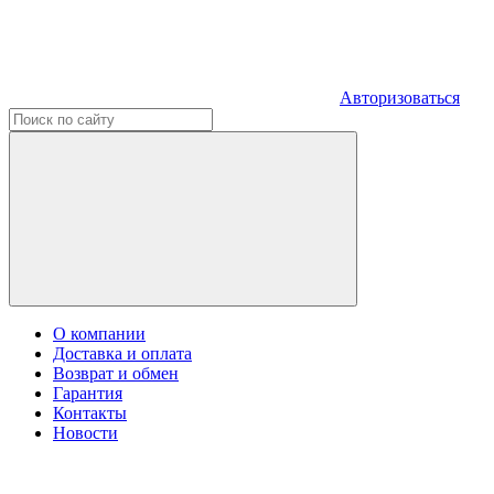
Авторизоваться
О компании
Доставка и оплата
Возврат и обмен
Гарантия
Контакты
Новости