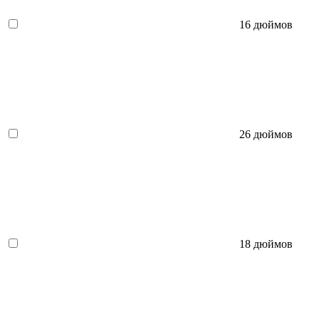
16 дюймов
26 дюймов
18 дюймов