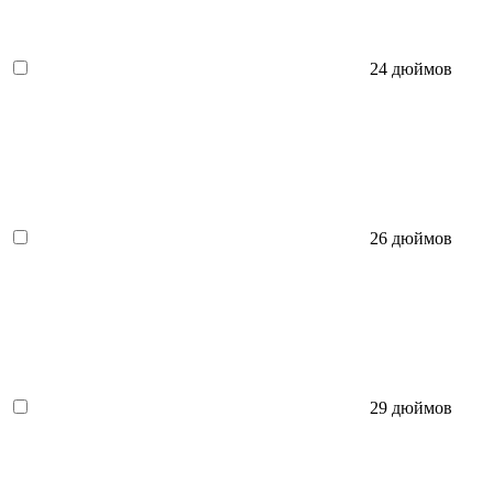
24 дюймов
26 дюймов
29 дюймов