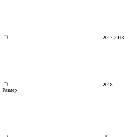
2017-2018
2018
Размер