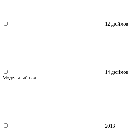
12 дюймов
14 дюймов
Модельный год
2013