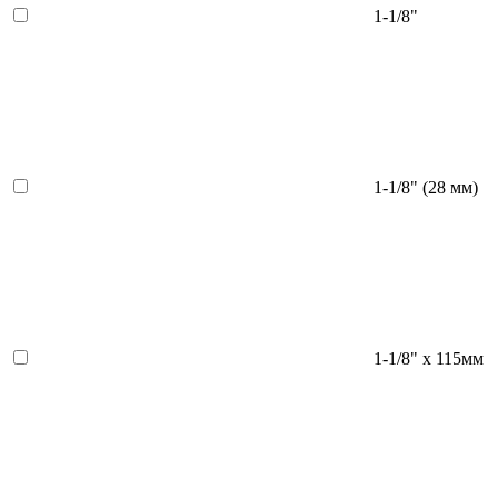
1-1/8"
1-1/8" (28 мм)
1-1/8" х 115мм