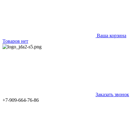
Ваша корзина
Товаров нет
Заказать звонок
+7-909-664-76-86