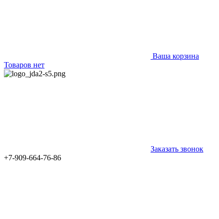
Ваша корзина
Товаров нет
Заказать звонок
+7-909-664-76-86