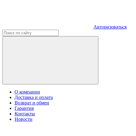
Авторизоваться
О компании
Доставка и оплата
Возврат и обмен
Гарантия
Контакты
Новости