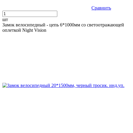
Сравнить
шт
Замок велосипедный - цепь 6*1000мм со светоотражающей
оплеткой Night Vision