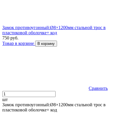
Замок противоугонный:Ø8×1200мм стальной трос в
пластиковой оболочке+ код
750 руб.
Товар в корзине
В корзину
Сравнить
шт
Замок противоугонный:Ø8×1200мм стальной трос в
пластиковой оболочке+ код