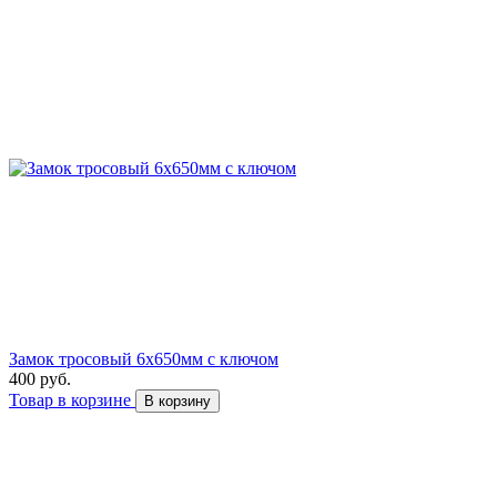
Замок тросовый 6х650мм с ключом
400 руб.
Товар в корзине
В корзину