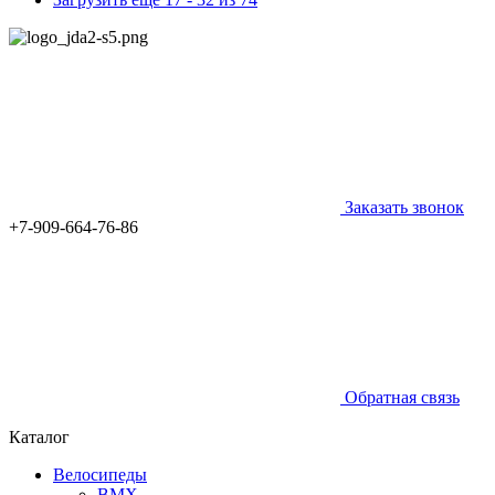
Заказать звонок
+7-909-664-76-86
Обратная связь
Каталог
Велосипеды
BMX