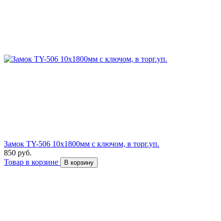
Замок TY-506 10х1800мм с ключом, в торг.уп.
850 руб.
Товар в корзине
В корзину