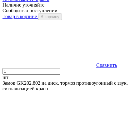
Наличие уточняйте
Сообщить о поступлении
Товар в корзине
В корзину
Сравнить
шт
Замок GK202.802 на диск. тормоз противоугонный c звук.
сигнализацией красн.