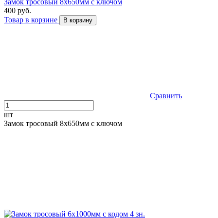
Замок тросовый 8х650мм с ключом
400 руб.
Товар в корзине
В корзину
Сравнить
шт
Замок тросовый 8х650мм с ключом