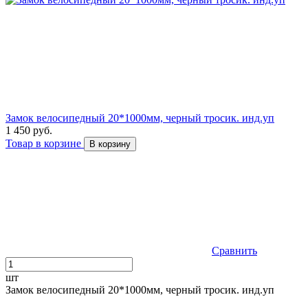
Замок велосипедный 20*1000мм, черный тросик. инд.уп
1 450 руб.
Товар в корзине
В корзину
Сравнить
шт
Замок велосипедный 20*1000мм, черный тросик. инд.уп