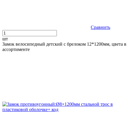
Сравнить
шт
Замок велосипедный детский c брелоком 12*1200мм, цвета в
ассортименте