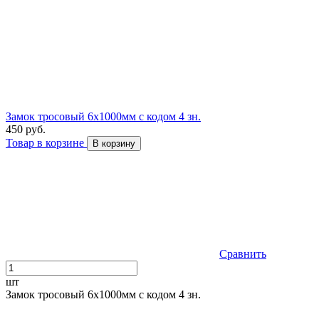
Замок тросовый 6х1000мм с кодом 4 зн.
450 руб.
Товар в корзине
В корзину
Сравнить
шт
Замок тросовый 6х1000мм с кодом 4 зн.