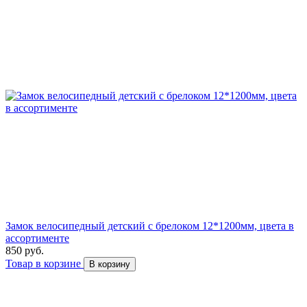
Замок велосипедный детский c брелоком 12*1200мм, цвета в
ассортименте
850 руб.
Товар в корзине
В корзину