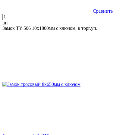
Сравнить
шт
Замок TY-506 10х1800мм с ключом, в торг.уп.