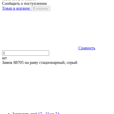
Сообщить о поступлении
Товар в корзине
В корзину
Сравнить
шт
Замок 88705 на раму стационарный, серый
Загрузить ещё 17 - 32 из 74