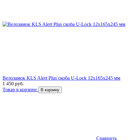
Велозамок KLS Alert Plus скоба U-Lock 12x165x245 мм
1 450 руб.
Товар в корзине
В корзину
Сравнить