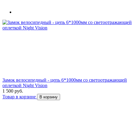
Замок велосипедный - цепь 6*1000мм со светоотражающей
оплеткой Night Vision
1 500 руб.
Товар в корзине
В корзину