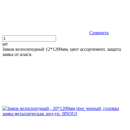
Сравнить
шт
Замок велосипедный 12*1200мм, цвет ассортимент, защита
замка от влаги.