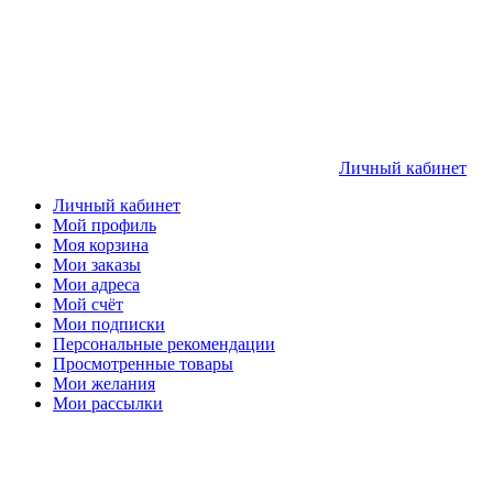
Личный кабинет
Личный кабинет
Мой профиль
Моя корзина
Мои заказы
Мои адреса
Мой счёт
Мои подписки
Персональные рекомендации
Просмотренные товары
Мои желания
Мои рассылки