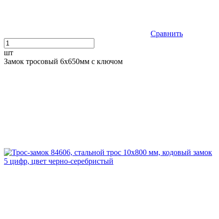
Сравнить
шт
Замок тросовый 6х650мм с ключом