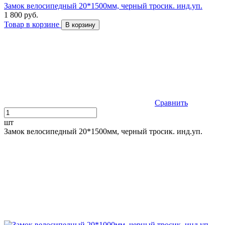
Замок велосипедный 20*1500мм, черный тросик. инд.уп.
1 800 руб.
Товар в корзине
В корзину
Сравнить
шт
Замок велосипедный 20*1500мм, черный тросик. инд.уп.