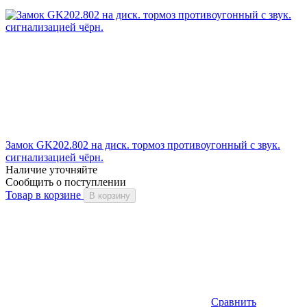
Замок GK202.802 на диск. тормоз противоугонный c звук.
сигнализацией чёрн.
Наличие уточняйте
Сообщить о поступлении
Товар в корзине
В корзину
Сравнить