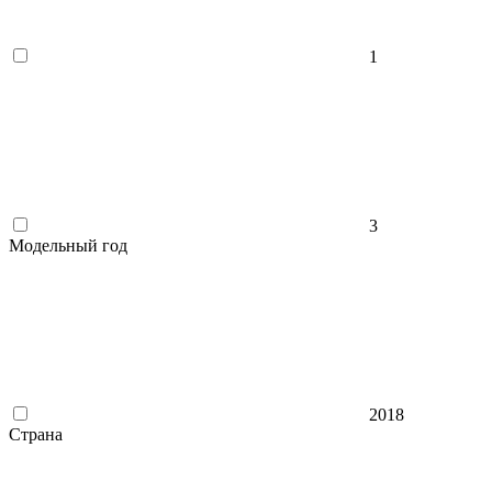
1
3
Модельный год
2018
Страна