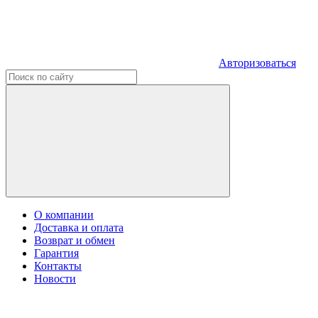
Авторизоваться
О компании
Доставка и оплата
Возврат и обмен
Гарантия
Контакты
Новости