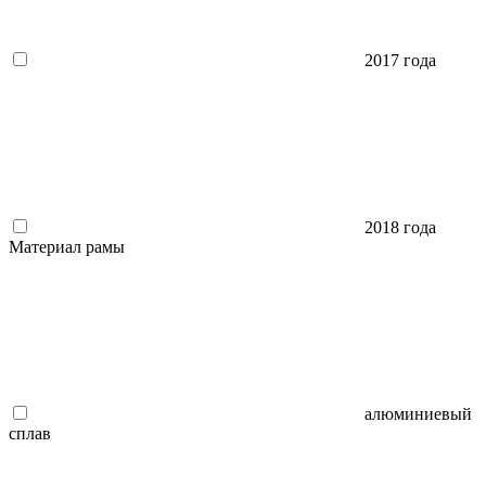
2017 года
2018 года
Материал рамы
алюминиевый
сплав