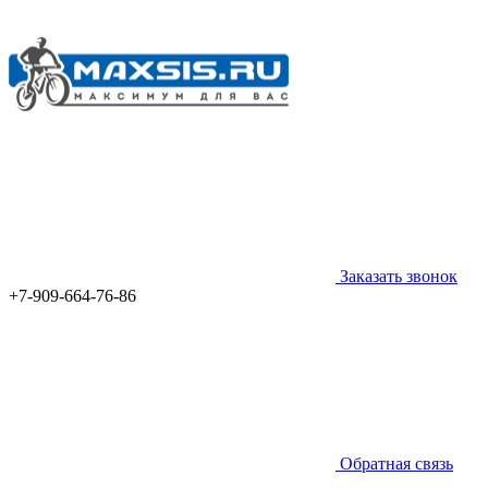
Заказать звонок
+7-909-664-76-86
Обратная связь