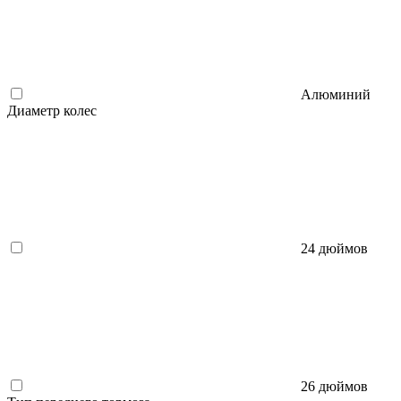
Алюминий
Диаметр колес
24 дюймов
26 дюймов