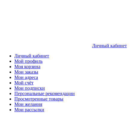
Личный кабинет
Личный кабинет
Мой профиль
Моя корзина
Мои заказы
Мои адреса
Мой счёт
Мои подписки
Персональные рекомендации
Просмотренные товары
Мои желания
Мои рассылки