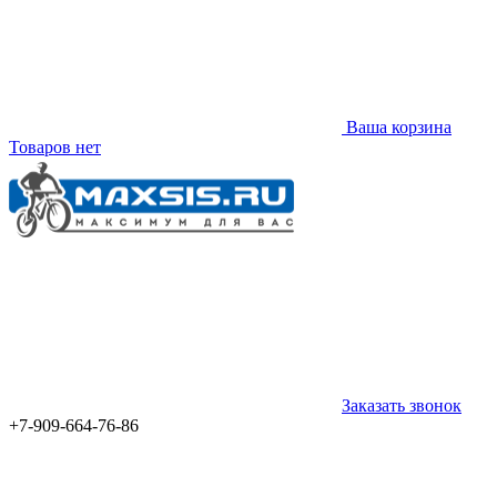
Ваша корзина
Товаров нет
Заказать звонок
+7-909-664-76-86