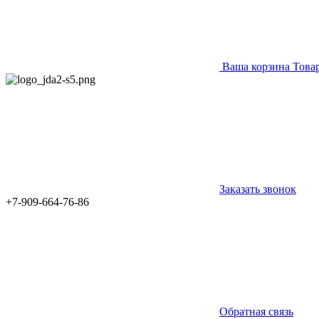
Ваша корзина
Това
Заказать звонок
+7-909-664-76-86
Обратная связь