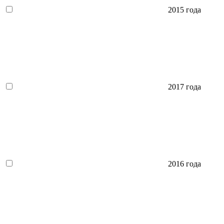
2015 года
2017 года
2016 года