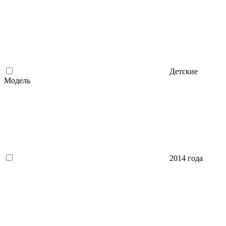
Детские
Модель
2014 года