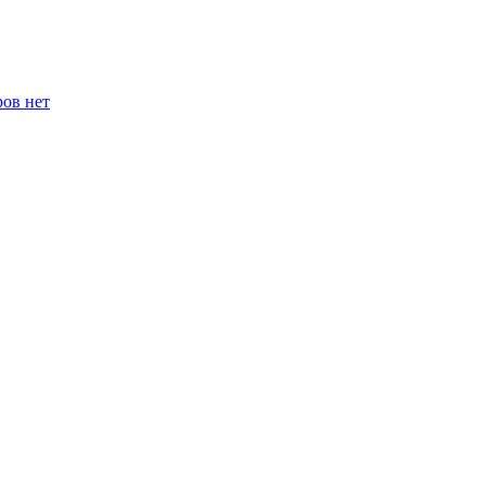
ров нет