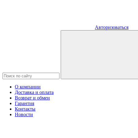
Авторизоваться
О компании
Доставка и оплата
Возврат и обмен
Гарантия
Контакты
Новости