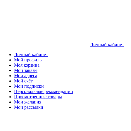
Личный кабинет
Личный кабинет
Мой профиль
Моя корзина
Мои заказы
Мои адреса
Мой счёт
Мои подписки
Персональные рекомендации
Просмотренные товары
Мои желания
Мои рассылки