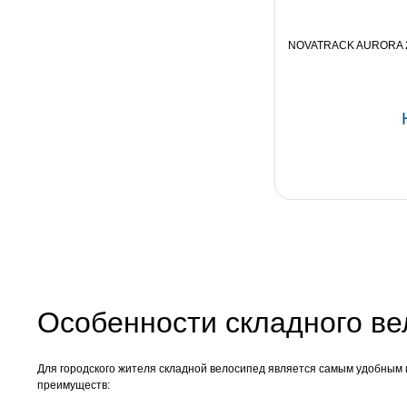
NOVATRACK AURORA 
Особенности складного ве
Для городского жителя складной велосипед является самым удобным 
преимуществ: