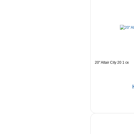
20" Altair City 20 1 ск