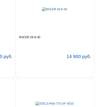
RACER 26-6-30
0 руб.
14 900 руб.