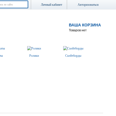
Личный кабинет
Авторизоваться
ВАША КОРЗИНА
Товаров нет
ты
Ролики
Скейтборды