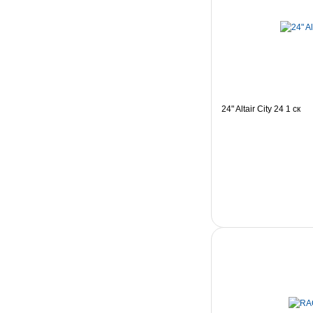
24" Altair City 24 1 ск