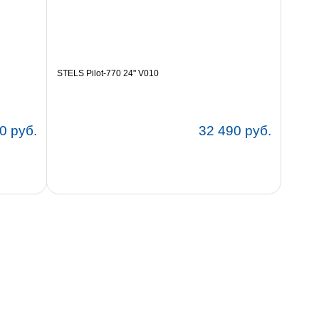
STELS Pilot-770 24" V010
0 руб.
32 490 руб.