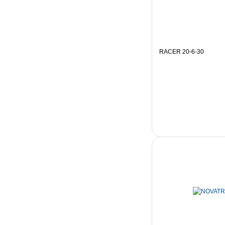
RACER 20-6-30