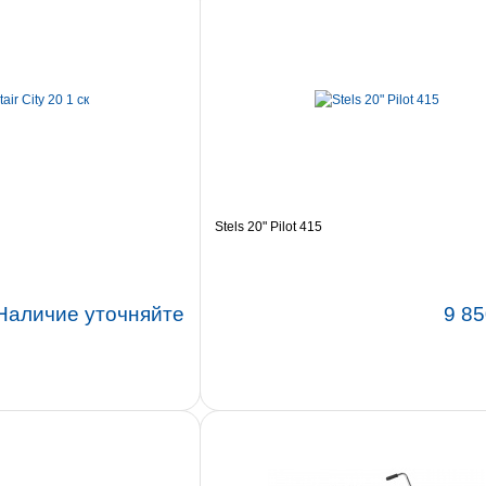
Stels 20" Pilot 415
Наличие уточняйте
9 85