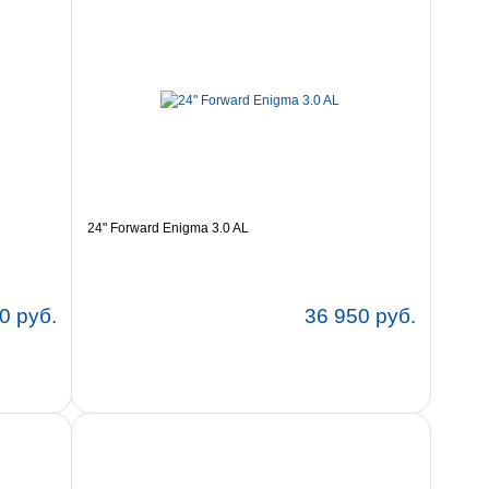
24" Forward Enigma 3.0 AL
0 руб.
36 950 руб.