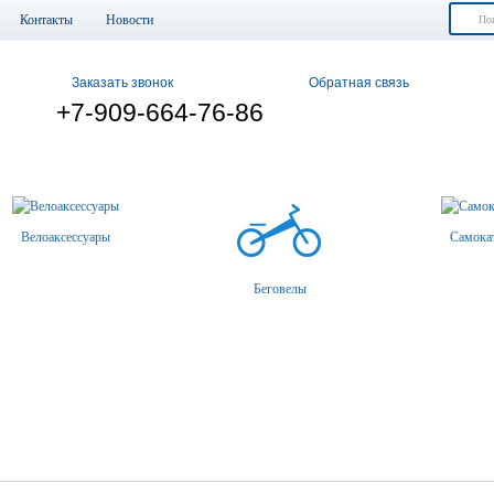
Контакты
Новости
Заказать звонок
Обратная связь
+7-909-664-76-86
Велоаксессуары
Самока
Беговелы