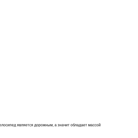
елосипед является дорожным, а значит обладает массой