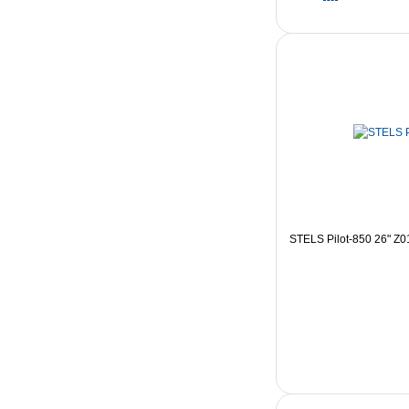
STELS Pilot-850 26" Z0