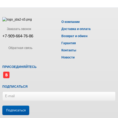
О компании
Заказать звонок
Доставка и оплата
+7-909-664-76-86
Возврат и обмен
Гарантия
Обратная связь
Контакты
Новости
ПРИСОЕДИНЯЙТЕСЬ
ПОДПИСАТЬСЯ