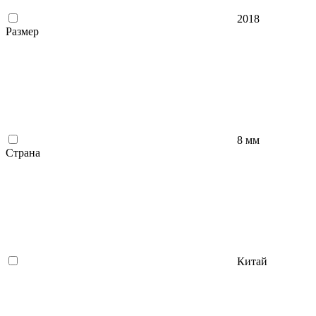
2018
Размер
8 мм
Страна
Китай