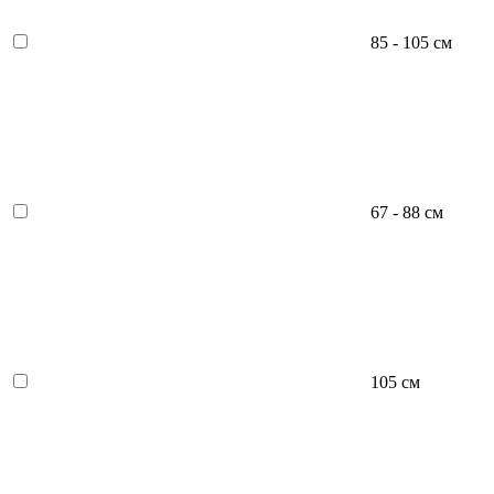
85 - 105 см
67 - 88 см
105 см