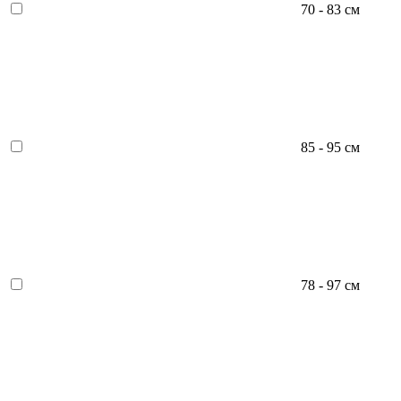
70 - 83 см
85 - 95 см
78 - 97 см