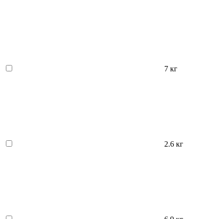
7 кг
2.6 кг