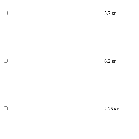
5.7 кг
6.2 кг
2.25 кг