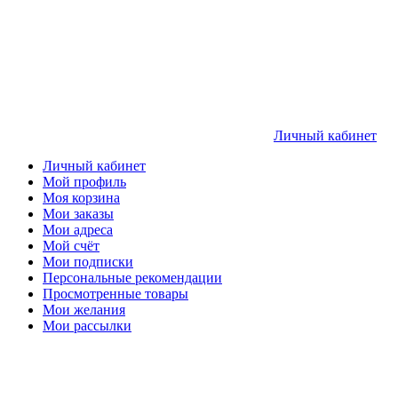
Личный кабинет
Личный кабинет
Мой профиль
Моя корзина
Мои заказы
Мои адреса
Мой счёт
Мои подписки
Персональные рекомендации
Просмотренные товары
Мои желания
Мои рассылки