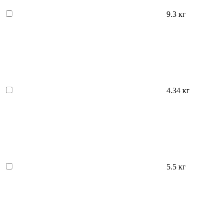
9.3 кг
4.34 кг
5.5 кг