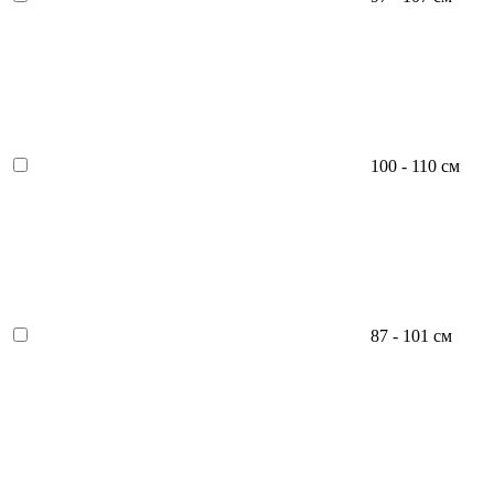
100 - 110 см
87 - 101 см