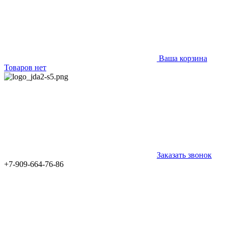
Ваша корзина
Товаров нет
Заказать звонок
+7-909-664-76-86