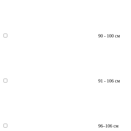
90 - 100 см
91 - 106 см
96–106 см