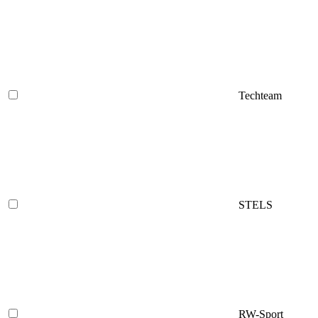
Techteam
STELS
RW-Sport