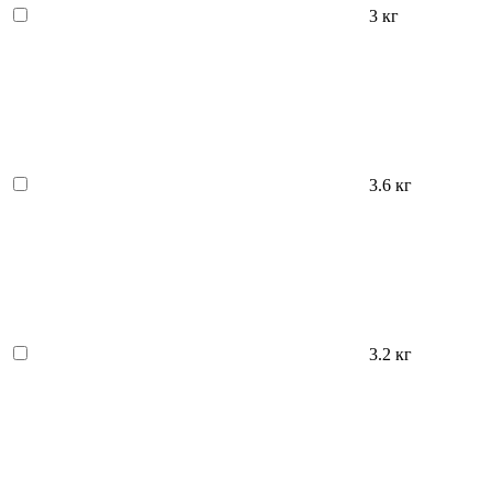
3 кг
3.6 кг
3.2 кг