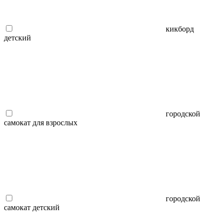
кикборд
детский
городской
самокат для взрослых
городской
самокат детский