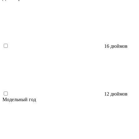
16 дюймов
12 дюймов
Модельный год