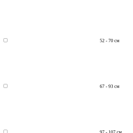
52 - 70 см
67 - 93 см
97 - 107 см