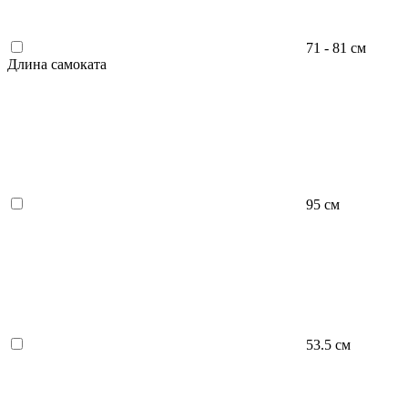
71 - 81 см
Длина самоката
95 см
53.5 см