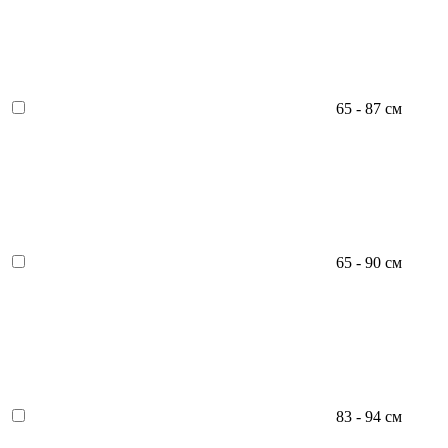
65 - 87 см
65 - 90 см
83 - 94 см