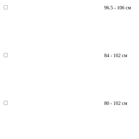
96.5 - 106 см
84 - 102 см
80 - 102 см