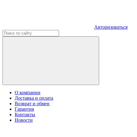
Авторизоваться
О компании
Доставка и оплата
Возврат и обмен
Гарантия
Контакты
Новости