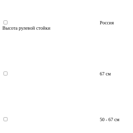
Россия
Высота рулевой стойки
67 см
50 - 67 см