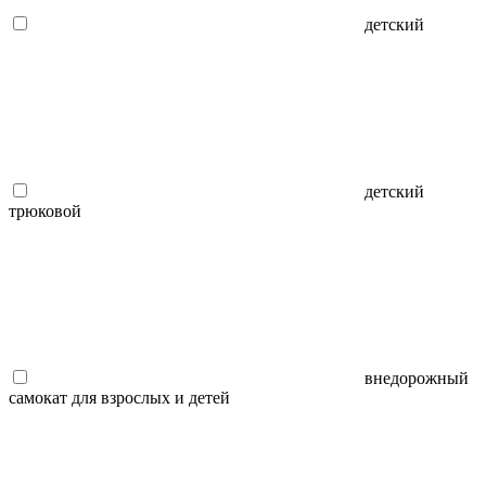
детский
детский
трюковой
внедорожный
самокат для взрослых и детей