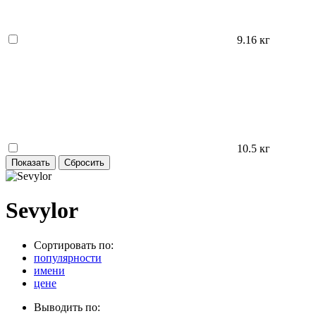
9.16 кг
10.5 кг
Sevylor
Сортировать по:
популярности
имени
цене
Выводить по: