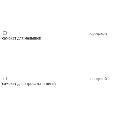
городской
самокат для малышей
городской
самокат для взрослых и детей