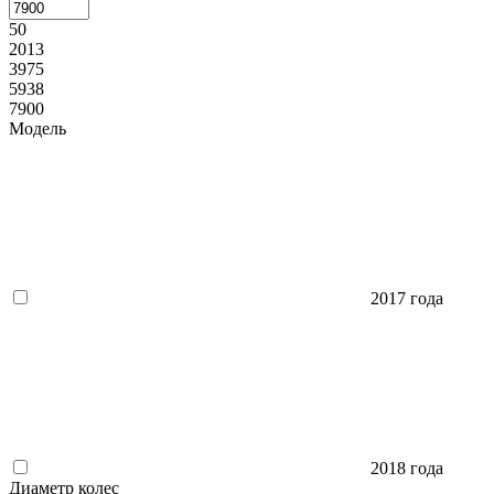
50
2013
3975
5938
7900
Модель
2017 года
2018 года
Диаметр колес