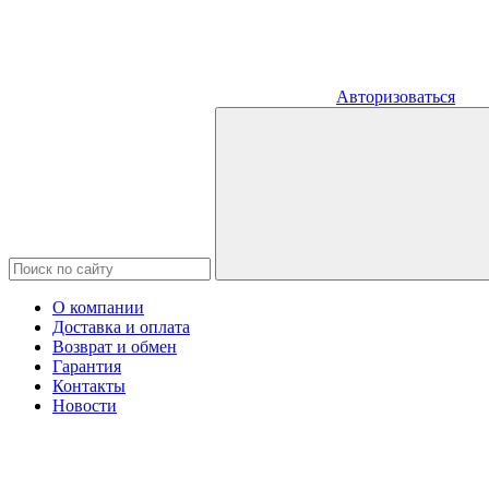
Авторизоваться
О компании
Доставка и оплата
Возврат и обмен
Гарантия
Контакты
Новости