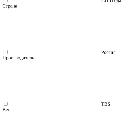
2015 года
Страна
Россия
Производитель
TBS
Вес