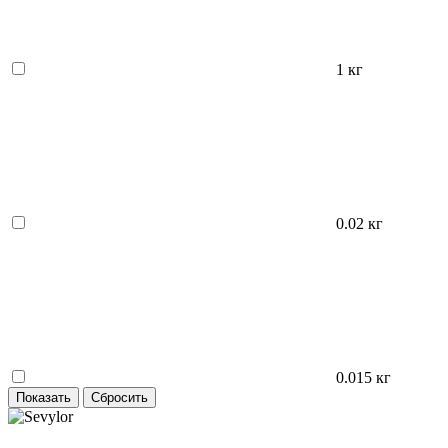
1 кг
0.02 кг
0.015 кг