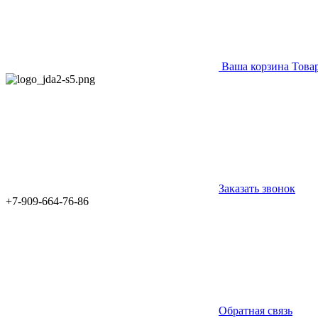
Ваша корзина
Това
Заказать звонок
+7-909-664-76-86
Обратная связь