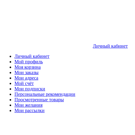
Личный кабинет
Личный кабинет
Мой профиль
Моя корзина
Мои заказы
Мои адреса
Мой счёт
Мои подписки
Персональные рекомендации
Просмотренные товары
Мои желания
Мои рассылки