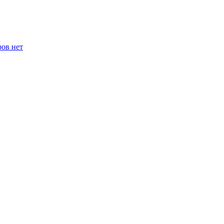
ров нет