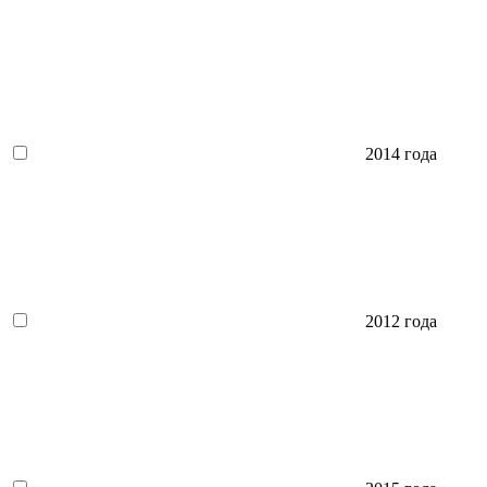
2014 года
2012 года