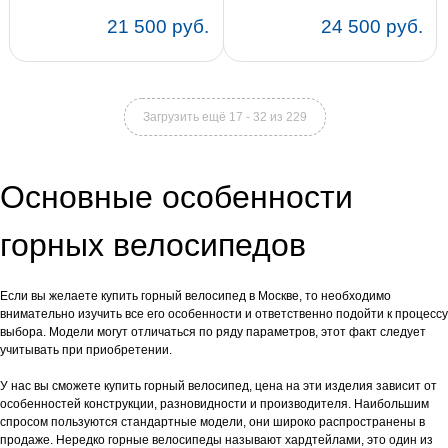
21 500 руб.
24 500 руб.
Цвет:
17
Цвет:
19
Загрузить ещё 17 - 32 из 229
Основные особенности
горных велосипедов
Если вы желаете купить горный велосипед в Москве, то необходимо
внимательно изучить все его особенности и ответственно подойти к процессу
выбора. Модели могут отличаться по ряду параметров, этот факт следует
учитывать при приобретении.
У нас вы сможете купить горный велосипед, цена на эти изделия зависит от
особенностей конструкции, разновидности и производителя. Наибольшим
спросом пользуются стандартные модели, они широко распространены в
продаже. Нередко горные велосипеды называют хардтейлами, это один из