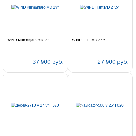
WIND Kilimanjaro MD 29"
WIND Fisht MD 27,5"
37 900 руб.
27 900 руб.
Цвет:
19