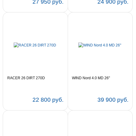
27 950 руб.
24 900 руб.
Цвет:
20
RACER 26 DIRT 270D
WIND Nord 4.0 MD 26"
22 800 руб.
39 900 руб.