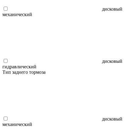
дисковый
механический
дисковый
гидравлический
Тип заднего тормоза
дисковый
механический