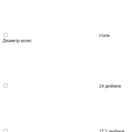
сталь
Диаметр колес
24 дюймов
27.5 дюймов