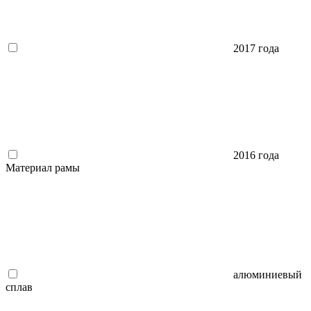
2017 года
2016 года
Материал рамы
алюминиевый
сплав