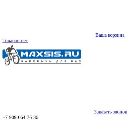
Ваша корзина
Товаров нет
Заказать звонок
+7-909-664-76-86