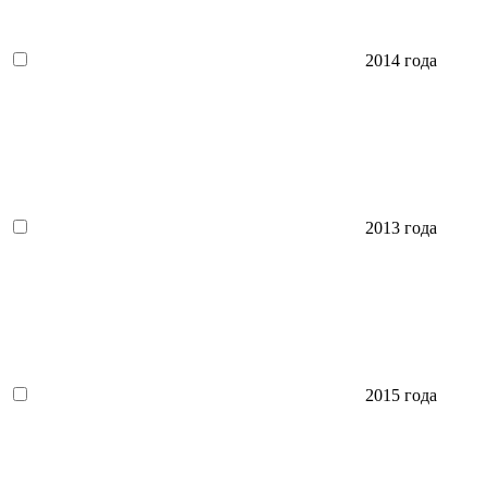
2014 года
2013 года
2015 года