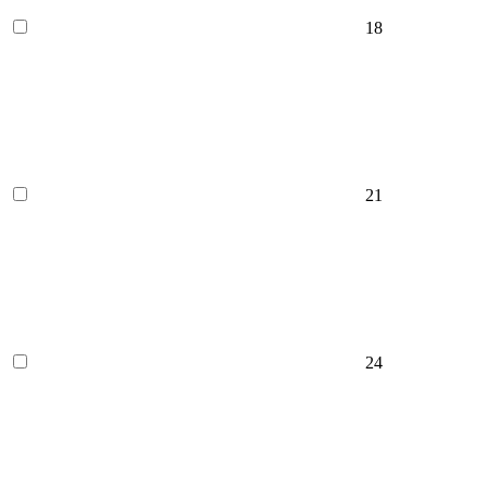
18
21
24