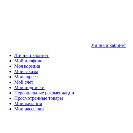
Личный кабинет
Личный кабинет
Мой профиль
Моя корзина
Мои заказы
Мои адреса
Мой счёт
Мои подписки
Персональные рекомендации
Просмотренные товары
Мои желания
Мои рассылки