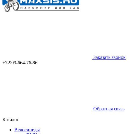
Заказать звонок
+7-909-664-76-86
Обратная связь
Каталог
Велосипеды