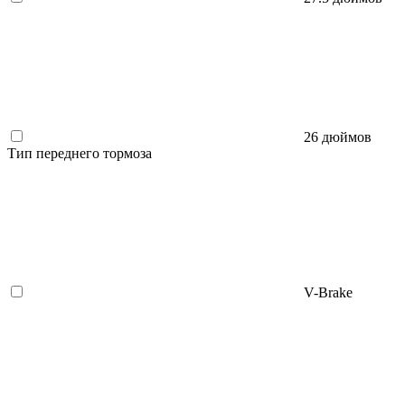
26 дюймов
Тип переднего тормоза
V-Brake