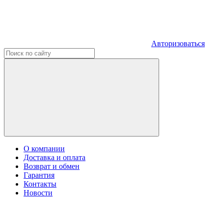
Авторизоваться
О компании
Доставка и оплата
Возврат и обмен
Гарантия
Контакты
Новости