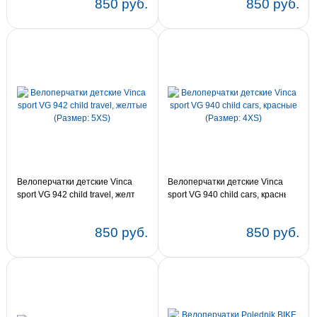
850 руб.
850 руб.
Велоперчатки детские Vinca
Велоперчатки детские Vinca
sport VG 942 child travel, желтые
sport VG 940 child cars, красные
(Размер: 5XS)
(Размер: 4XS)
850 руб.
850 руб.