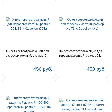
Жилет светоотражающий для
Жилет светоотражающий для
взрослых желтый, размер XXL
взрослых желтый, размер XL
TS-K-01 yellow (XXL)
TS-K-01 yellow (XL)
450 руб.
450 руб.