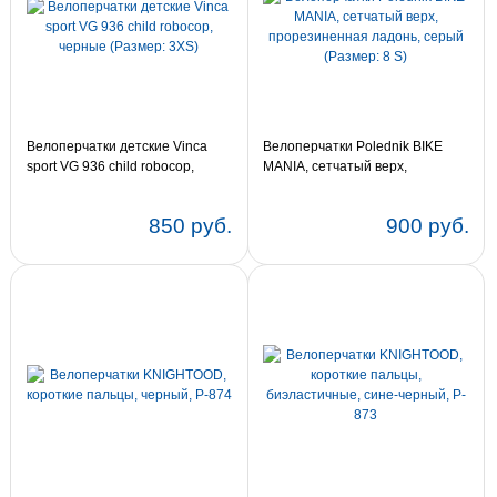
Велоперчатки детские Vinca
Велоперчатки Polednik BIKE
sport VG 936 child robocop,
MANIA, сетчатый верх,
черные (Размер: 3XS)
прорезиненная ладонь, серый
(Размер: 8 S)
850 руб.
900 руб.