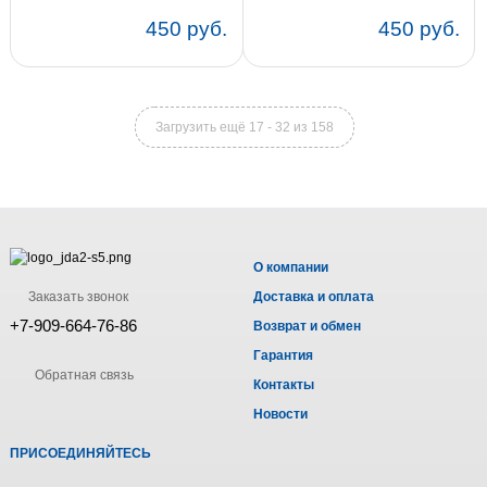
TS-C-04 yellow
TS-C-03 yellow
450 руб.
450 руб.
Загрузить ещё 17 - 32 из 158
О компании
Заказать звонок
Доставка и оплата
+7-909-664-76-86
Возврат и обмен
Гарантия
Обратная связь
Контакты
Новости
ПРИСОЕДИНЯЙТЕСЬ