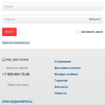
Забыли?
Запомнить меня
Зарегистрироваться
О компании
Заказать звонок
Доставка и оплата
+7-909-664-76-86
Возврат и обмен
Гарантия
Обратная связь
Контакты
Новости
ПРИСОЕДИНЯЙТЕСЬ