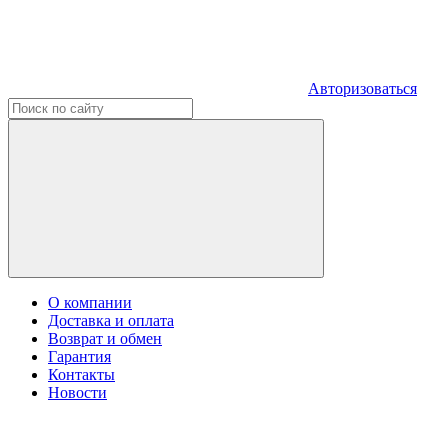
Авторизоваться
О компании
Доставка и оплата
Возврат и обмен
Гарантия
Контакты
Новости