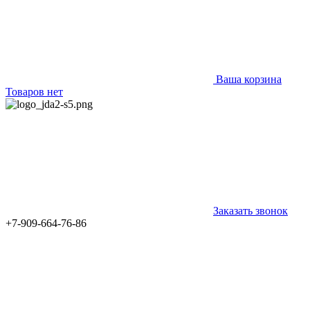
Ваша корзина
Товаров нет
Заказать звонок
+7-909-664-76-86