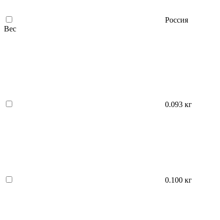
Россия
Вес
0.093 кг
0.100 кг