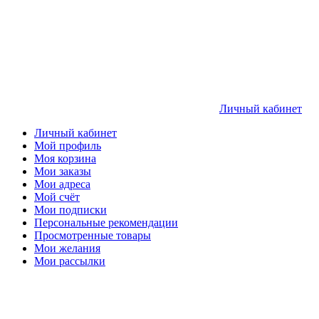
Личный кабинет
Личный кабинет
Мой профиль
Моя корзина
Мои заказы
Мои адреса
Мой счёт
Мои подписки
Персональные рекомендации
Просмотренные товары
Мои желания
Мои рассылки