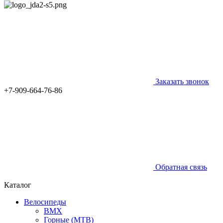
Заказать звонок
+7-909-664-76-86
Обратная связь
Каталог
Велосипеды
BMX
Горные (MTB)