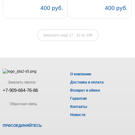
400 руб.
400 руб.
Загрузить ещё 17 - 32 из 198
О компании
Заказать звонок
Доставка и оплата
+7-909-664-76-86
Возврат и обмен
Гарантия
Обратная связь
Контакты
Новости
ПРИСОЕДИНЯЙТЕСЬ