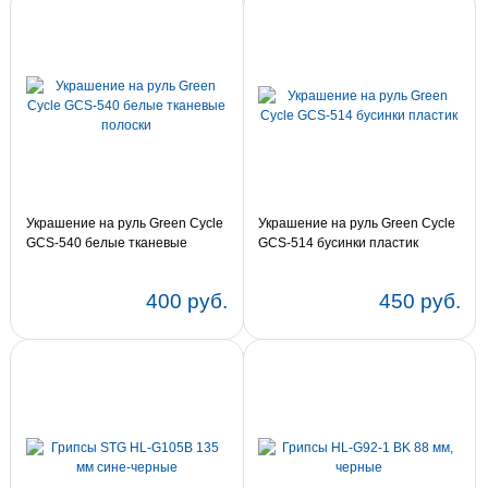
Украшение на руль Green Cycle
Украшение на руль Green Cycle
GCS-540 белые тканевые
GCS-514 бусинки пластик
полоски
400 руб.
450 руб.