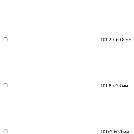
101.2 х 69.8 мм
101.8 х 78 мм
101х79х30 мм