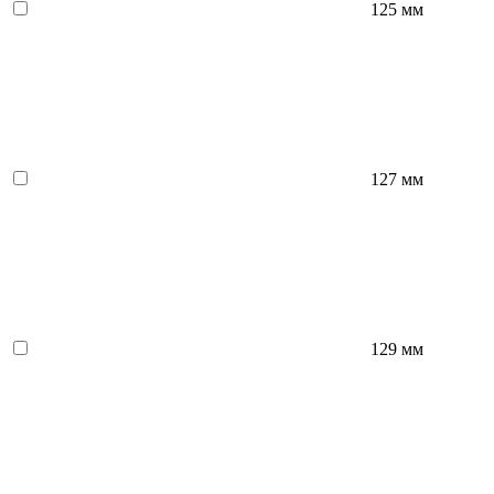
125 мм
127 мм
129 мм