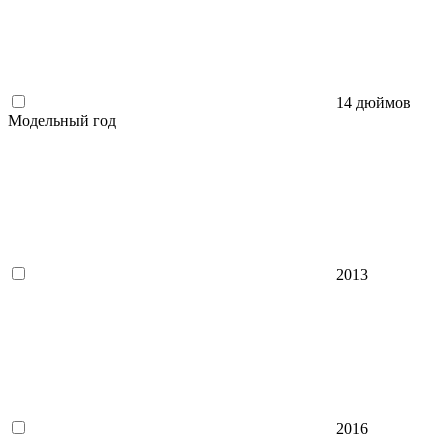
14 дюймов
Модельный год
2013
2016