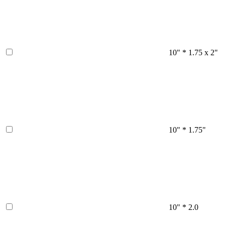
10" * 1.75 x 2"
10" * 1.75"
10" * 2.0