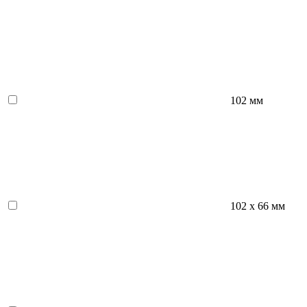
102 мм
102 х 66 мм