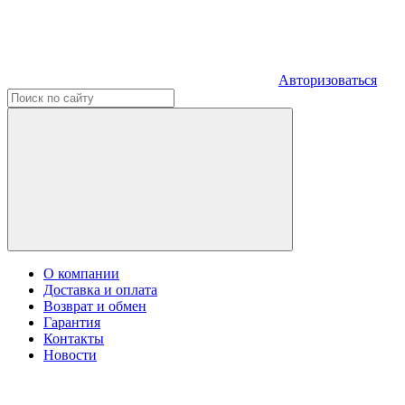
Авторизоваться
О компании
Доставка и оплата
Возврат и обмен
Гарантия
Контакты
Новости