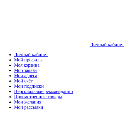
Личный кабинет
Личный кабинет
Мой профиль
Моя корзина
Мои заказы
Мои адреса
Мой счёт
Мои подписки
Персональные рекомендации
Просмотренные товары
Мои желания
Мои рассылки