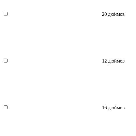
20 дюймов
12 дюймов
16 дюймов