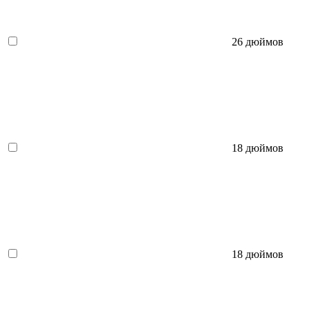
26 дюймов
18 дюймов
18 дюймов