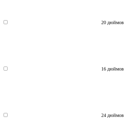
20 дюймов
16 дюймов
24 дюймов