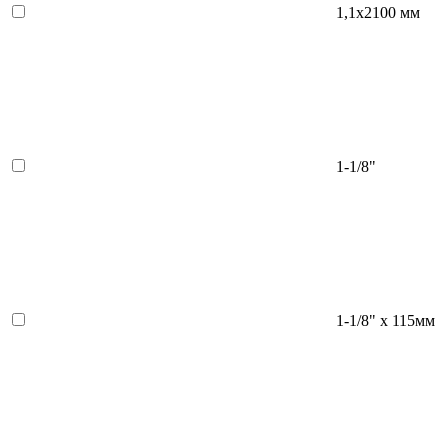
1,1х2100 мм
1-1/8"
1-1/8" х 115мм