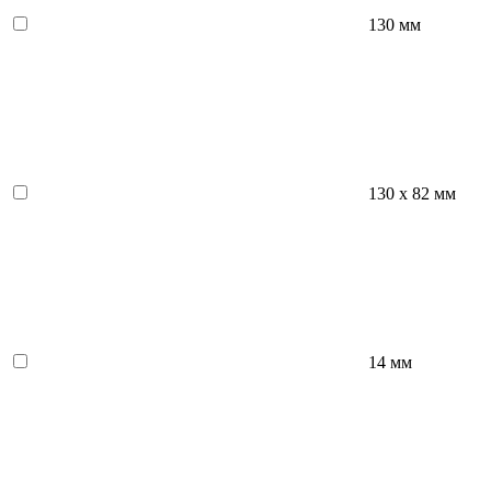
130 мм
130 х 82 мм
14 мм