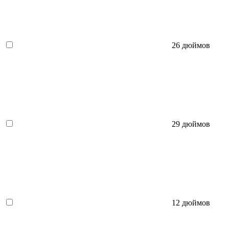
26 дюймов
29 дюймов
12 дюймов