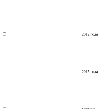
2012 года
2015 года