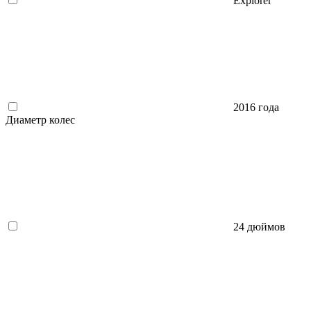
Explorer
2016 года
Диаметр колес
24 дюймов