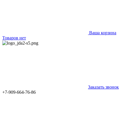
Ваша корзина
Товаров нет
Заказать звонок
+7-909-664-76-86