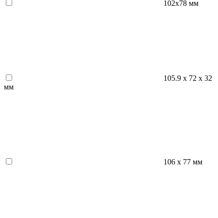
102x78 мм
105.9 х 72 х 32
мм
106 х 77 мм