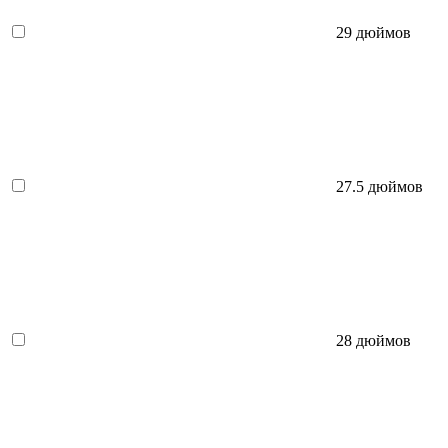
29 дюймов
27.5 дюймов
28 дюймов