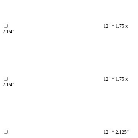
12" * 1,75 x
2.1/4"
12" * 1.75 x
2.1/4"
12" * 2.125"