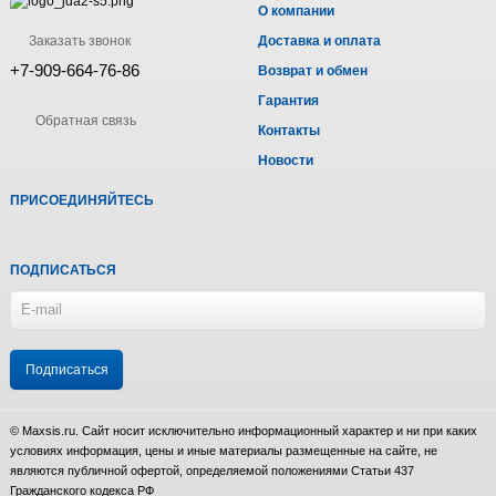
О компании
Заказать звонок
Доставка и оплата
+7-909-664-76-86
Возврат и обмен
Гарантия
Обратная связь
Контакты
Новости
ПРИСОЕДИНЯЙТЕСЬ
ПОДПИСАТЬСЯ
© Maxsis.ru. Сайт носит исключительно информационный характер и ни при каких
условиях информация, цены и иные материалы размещенные на сайте, не
являются публичной офертой, определяемой положениями Статьи 437
Гражданского кодекса РФ