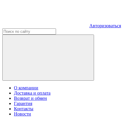
Авторизоваться
О компании
Доставка и оплата
Возврат и обмен
Гарантия
Контакты
Новости