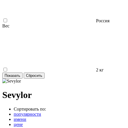
Россия
Вес
2 кг
Sevylor
Сортировать по:
популярности
имени
цене