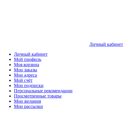
Личный кабинет
Личный кабинет
Мой профиль
Моя корзина
Мои заказы
Мои адреса
Мой счёт
Мои подписки
Персональные рекомендации
Просмотренные товары
Мои желания
Мои рассылки