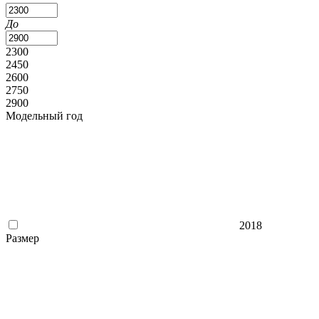
До
2300
2450
2600
2750
2900
Модельный год
2018
Размер