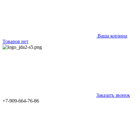
Ваша корзина
Товаров нет
Заказать звонок
+7-909-664-76-86