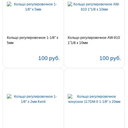
Кольцо регулировочное 1-1/8" х
Кольцо регулировочное AW-810
5мм
1"1/8 х 10мм
100 руб.
100 руб.