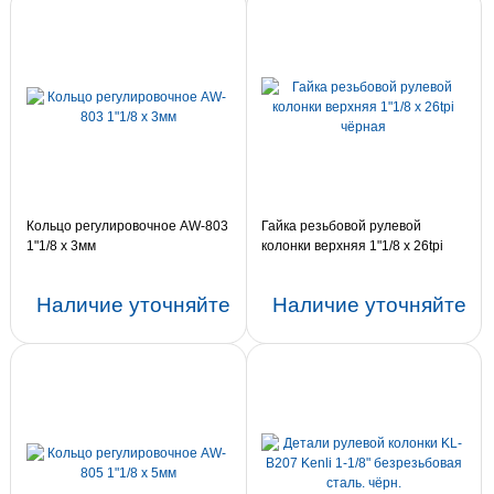
Кольцо регулировочное AW-803
Гайка резьбовой рулевой
1"1/8 х 3мм
колонки верхняя 1"1/8 x 26tpi
чёрная
Наличие уточняйте
Наличие уточняйте