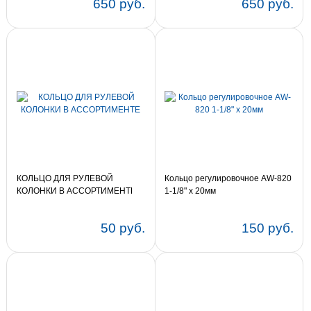
650 руб.
650 руб.
КОЛЬЦО ДЛЯ РУЛЕВОЙ
Кольцо регулировочное AW-820
КОЛОНКИ В АССОРТИМЕНТЕ
1-1/8" х 20мм
50 руб.
150 руб.