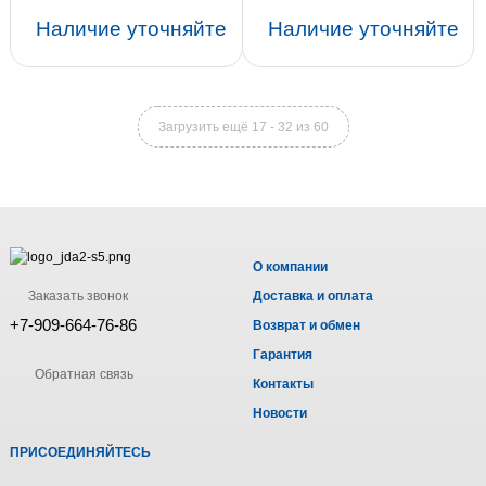
Наличие уточняйте
Наличие уточняйте
Загрузить ещё 17 - 32 из 60
О компании
Заказать звонок
Доставка и оплата
+7-909-664-76-86
Возврат и обмен
Гарантия
Обратная связь
Контакты
Новости
ПРИСОЕДИНЯЙТЕСЬ