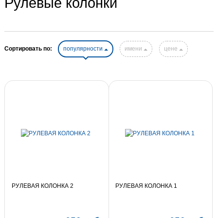
Рулевые колонки
Сортировать по:
популярности
имени
цене
РУЛЕВАЯ КОЛОНКА 2
РУЛЕВАЯ КОЛОНКА 1