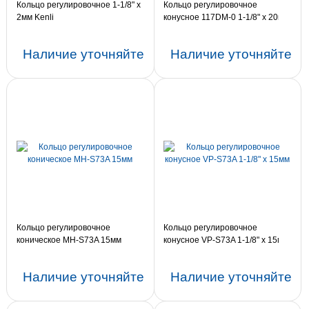
Кольцо регулировочное 1-1/8" х
Кольцо регулировочное
2мм Kenli
конусное 117DM-0 1-1/8" х 20мм
Наличие уточняйте
Наличие уточняйте
Кольцо регулировочное
Кольцо регулировочное
коническое MH-S73A 15мм
конусное VP-S73A 1-1/8" х 15мм
Наличие уточняйте
Наличие уточняйте