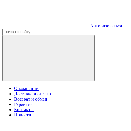
Авторизоваться
О компании
Доставка и оплата
Возврат и обмен
Гарантия
Контакты
Новости