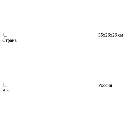
35х26х26 см
Страна
Россия
Вес