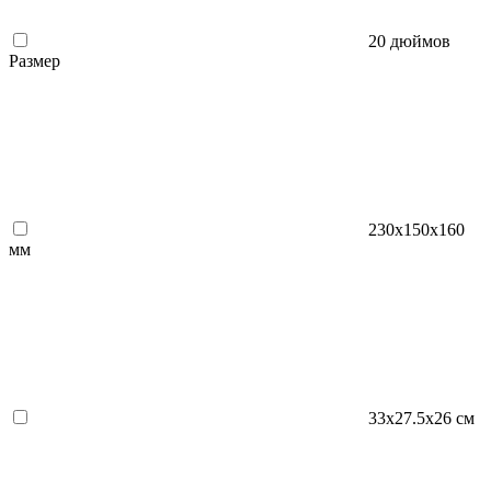
20 дюймов
Размер
230x150x160
мм
33х27.5х26 см