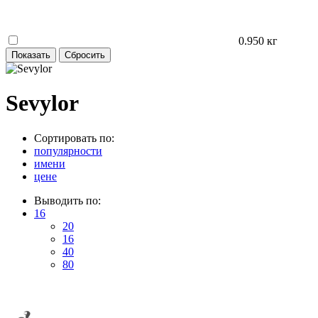
0.950 кг
Sevylor
Сортировать по:
популярности
имени
цене
Выводить по:
16
20
16
40
80