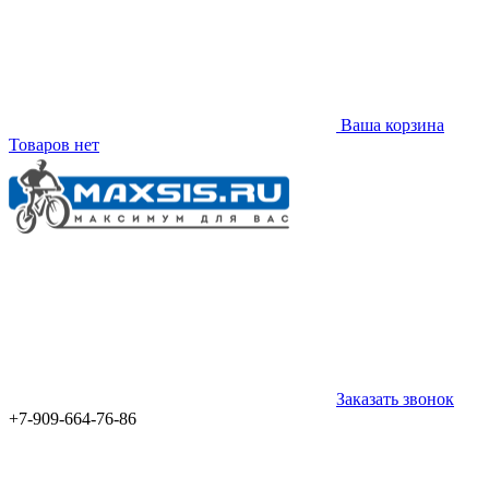
Ваша корзина
Товаров нет
Заказать звонок
+7-909-664-76-86