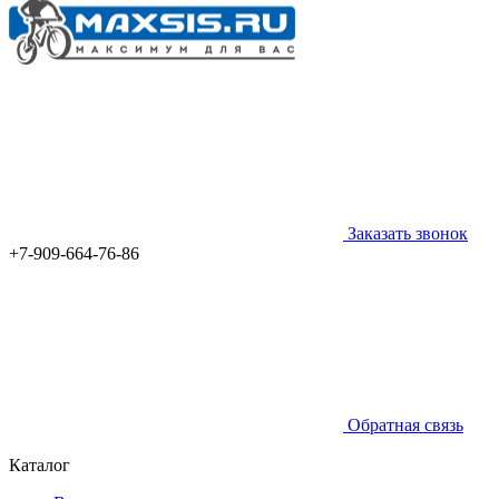
Заказать звонок
+7-909-664-76-86
Обратная связь
Каталог