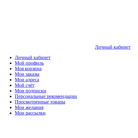
Личный кабинет
Личный кабинет
Мой профиль
Моя корзина
Мои заказы
Мои адреса
Мой счёт
Мои подписки
Персональные рекомендации
Просмотренные товары
Мои желания
Мои рассылки