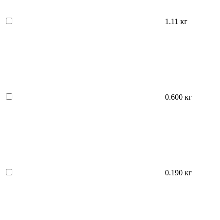
1.11 кг
0.600 кг
0.190 кг