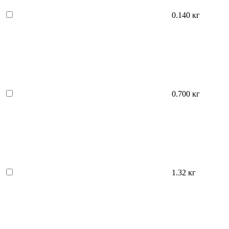
0.140 кг
0.700 кг
1.32 кг