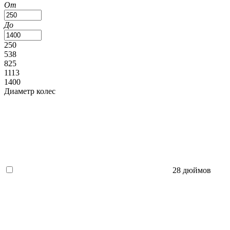
От
До
250
538
825
1113
1400
Диаметр колес
28 дюймов