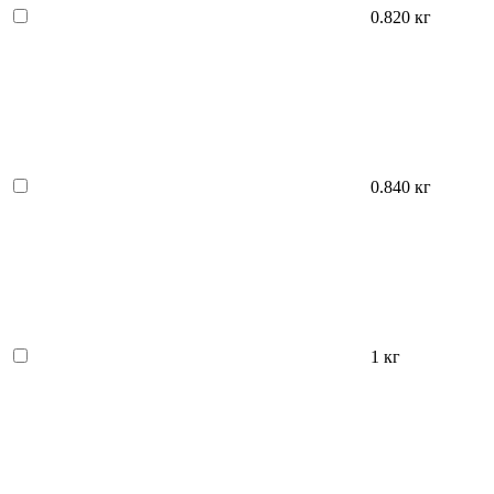
0.820 кг
0.840 кг
1 кг