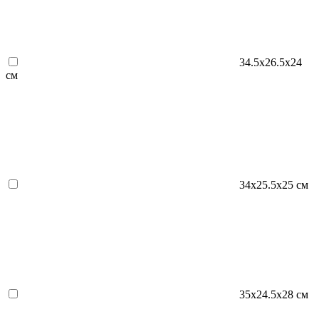
34.5х26.5х24
см
34х25.5х25 см
35х24.5х28 см