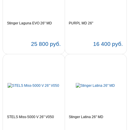
Stinger Laguna EVO 26" MD
PURPL MD 26"
25 800 руб.
16 400 руб.
Цвет:
15
Цвет:
15
17
STELS Miss-5000 V 26" V050
Stinger Latina 26" MD