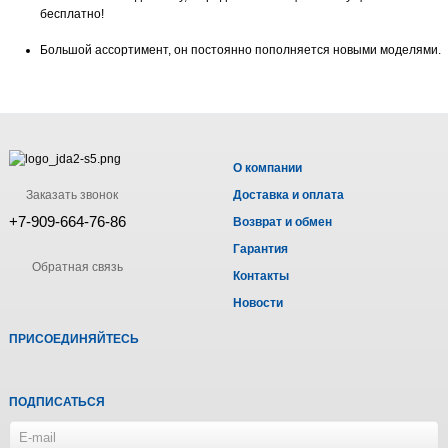
бесплатно!
Большой ассортимент, он постоянно пополняется новыми моделями.
О компании
Заказать звонок
Доставка и оплата
+7-909-664-76-86
Возврат и обмен
Гарантия
Обратная связь
Контакты
Новости
ПРИСОЕДИНЯЙТЕСЬ
ПОДПИСАТЬСЯ