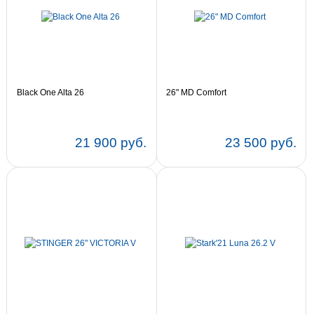
Black One Alta 26
26" MD Comfort
21 900 руб.
23 500 руб.
Цвет:
15
17