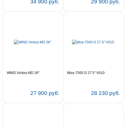
34 900 руб.
29 900 руб.
WIND Victory MD 26"
Miss-7500 D 27.5" V010
27 900 руб.
28 230 руб.
Цвет:
15
13,5
Цвет:
16