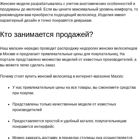
Женские модели разрабатывались с учетом анатомических особенностей и
продуманы до мелочей. Если вы цените максимальный уровень комфорта, то
рекомендуем вам приобрести подходящий велосипед. Изделия имеют
характерный дизайн и точно понравятся девушкам.
Кто занимается продажей?
Наш магазин нередко проводит распродажу недорогих женских велосипедов
в Москве и предлагает привлекательные цены для покупательниц. На
портале представлено множество моделей от известных производителей, а
вы можете легко сделать заказ.
Почему стоит купить женский велосипед в интернет-магазине Maxsis:
У нас привлекательные цены на все товары, вы сэкономите средства
при покупке.
Представлены только качественные модели от известных
производителей
Предоставляется простой и удобный каталог, покупательницам
понравится интерфейс.
Можно заказать доставку, в пределах столицы она осуществляется