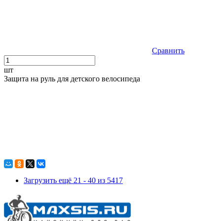
Сравнить
шт
Защита на руль для детского велосипеда
Загрузить ещё 21 - 40 из 5417