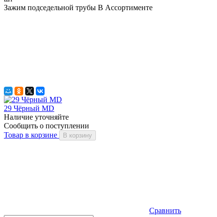
Зажим подседельной трубы В Ассортименте
29 Чёрный MD
Наличие уточняйте
Сообщить о поступлении
Товар в корзине
В корзину
Сравнить