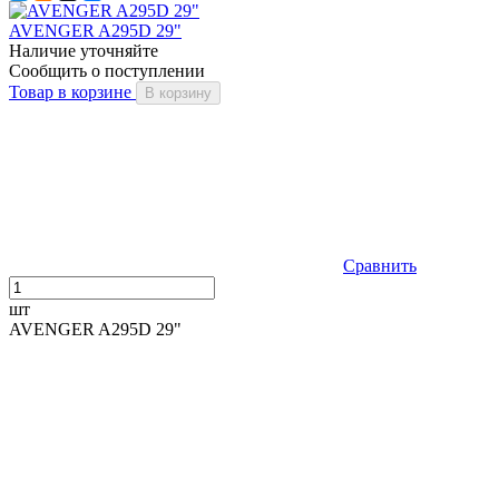
AVENGER A295D 29"
Наличие уточняйте
Сообщить о поступлении
Товар в корзине
В корзину
Сравнить
шт
AVENGER A295D 29"