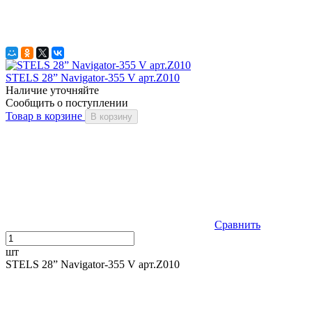
STELS 28” Navigator-355 V арт.Z010
Наличие уточняйте
Сообщить о поступлении
Товар в корзине
В корзину
Сравнить
шт
STELS 28” Navigator-355 V арт.Z010