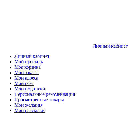
Личный кабинет
Личный кабинет
Мой профиль
Моя корзина
Мои заказы
Мои адреса
Мой счёт
Мои подписки
Персональные рекомендации
Просмотренные товары
Мои желания
Мои рассылки