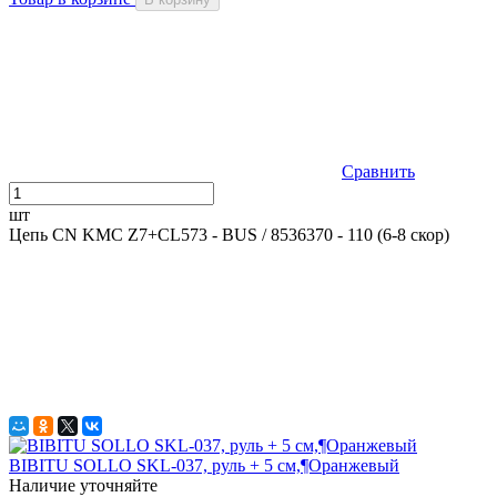
Сравнить
шт
Цепь CN KMC Z7+CL573 - BUS / 8536370 - 110 (6-8 скор)
BIBITU SOLLO SKL-037, руль + 5 см,¶Оранжевый
Наличие уточняйте