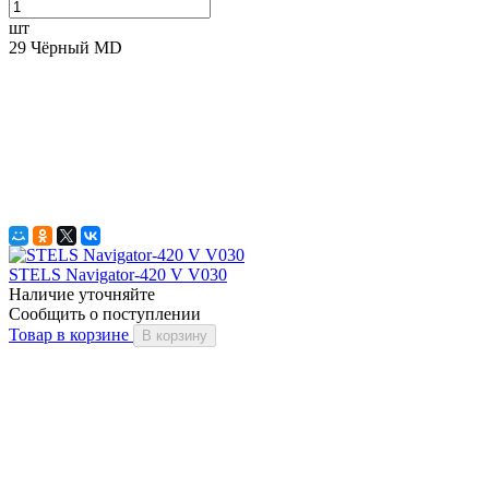
шт
29 Чёрный MD
STELS Navigator-420 V V030
Наличие уточняйте
Сообщить о поступлении
Товар в корзине
В корзину