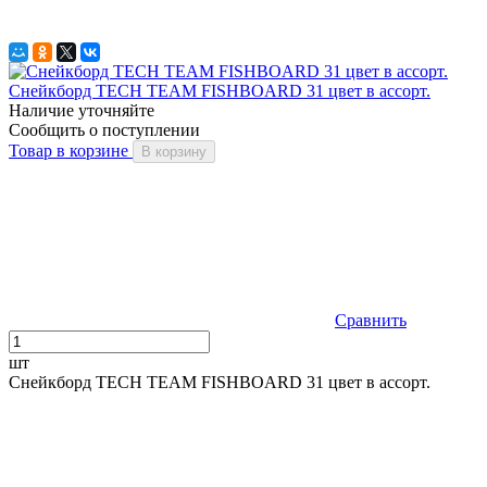
Снейкборд TECH TEAM FISHBOARD 31 цвет в ассорт.
Наличие уточняйте
Сообщить о поступлении
Товар в корзине
В корзину
Сравнить
шт
Снейкборд TECH TEAM FISHBOARD 31 цвет в ассорт.