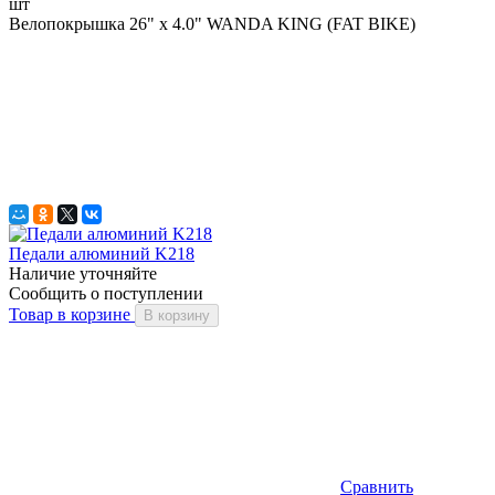
шт
Велопокрышка 26" x 4.0" WANDA KING (FAT BIKE)
Педали алюминий K218
Наличие уточняйте
Сообщить о поступлении
Товар в корзине
В корзину
Сравнить