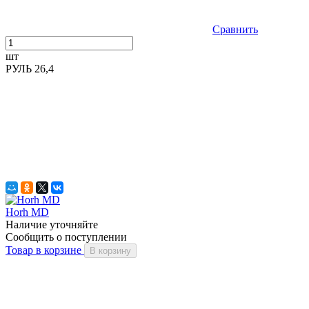
Сравнить
шт
РУЛЬ 26,4
Horh MD
Наличие уточняйте
Сообщить о поступлении
Товар в корзине
В корзину