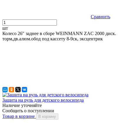
Сравнить
шт
Колесо 26" заднее в сборе WEINMANN ZAC 2000 диск.
торм,дв.алюм.обод под кассету 8-9ск, эксцентрик
Защита на руль для детского велосипеда
Наличие уточняйте
Сообщить о поступлении
Товар в корзине
В корзину