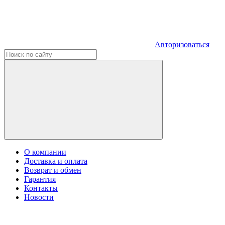
Авторизоваться
О компании
Доставка и оплата
Возврат и обмен
Гарантия
Контакты
Новости