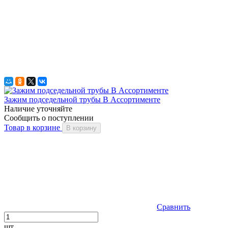
Зажим подседельной трубы В Ассортименте
Наличие уточняйте
Сообщить о поступлении
Товар в корзине
В корзину
Сравнить
шт