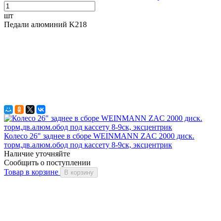
шт
Педали алюминий K218
Колесо 26" заднее в сборе WEINMANN ZAC 2000 диск.
торм,дв.алюм.обод под кассету 8-9ск, эксцентрик
Наличие уточняйте
Сообщить о поступлении
Товар в корзине
В корзину