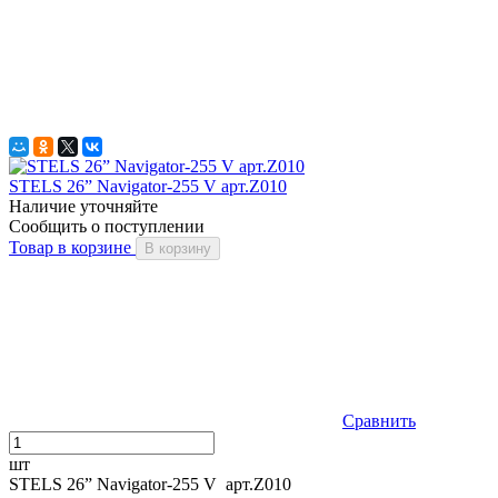
STELS 26” Navigator-255 V арт.Z010
Наличие уточняйте
Сообщить о поступлении
Товар в корзине
В корзину
Сравнить
шт
STELS 26” Navigator-255 V арт.Z010