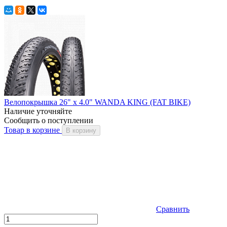
Велопокрышка 26" x 4.0" WANDA KING (FAT BIKE)
Наличие уточняйте
Сообщить о поступлении
Товар в корзине
В корзину
Сравнить