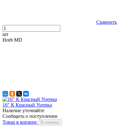
Сравнить
шт
Horh MD
16" К Красный Уценка
Наличие уточняйте
Сообщить о поступлении
Товар в корзине
В корзину