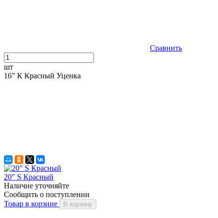
Сравнить
шт
16" К Красный Уценка
20" S Красный
Наличие уточняйте
Сообщить о поступлении
Товар в корзине
В корзину