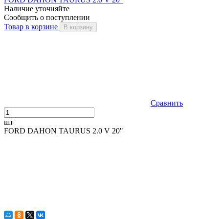
Наличие уточняйте
Сообщить о поступлении
Товар в корзине
В корзину
Сравнить
шт
FORD DAHON TAURUS 2.0 V 20"