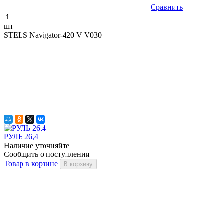
Сравнить
шт
STELS Navigator-420 V V030
РУЛЬ 26,4
Наличие уточняйте
Сообщить о поступлении
Товар в корзине
В корзину