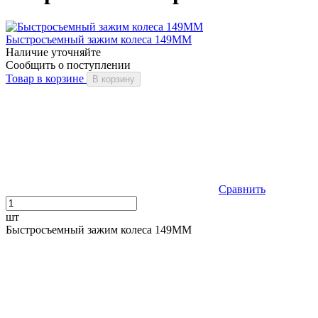
Быстросъемный зажим колеса 149ММ
Наличие уточняйте
Сообщить о поступлении
Товар в корзине
В корзину
Сравнить
шт
Быстросъемный зажим колеса 149ММ