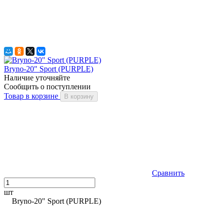
Bryno-20" Sport (PURPLE)
Наличие уточняйте
Сообщить о поступлении
Товар в корзине
В корзину
Сравнить
шт
Bryno-20" Sport (PURPLE)