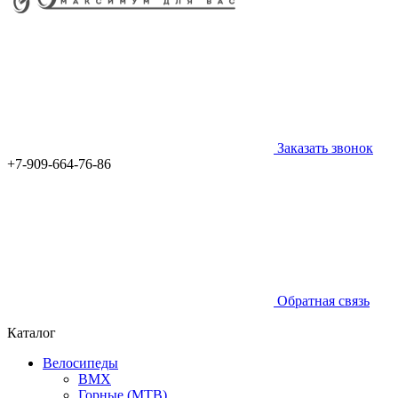
Заказать звонок
+7-909-664-76-86
Обратная связь
Каталог
Велосипеды
BMX
Горные (MTB)