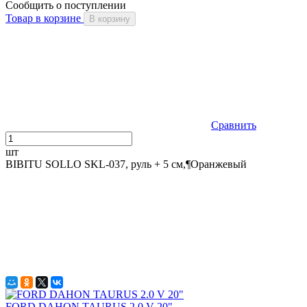
Сообщить о поступлении
Товар в корзине
В корзину
Сравнить
шт
BIBITU SOLLO SKL-037, руль + 5 см,¶Оранжевый
FORD DAHON TAURUS 2.0 V 20"