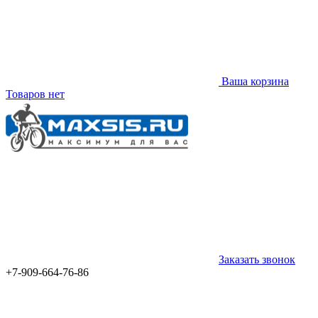
Ваша корзина
Товаров нет
Заказать звонок
+7-909-664-76-86