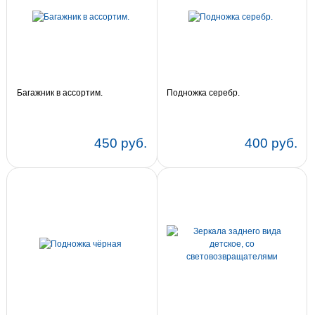
Багажник в ассортим.
Подножка серебр.
450 руб.
400 руб.