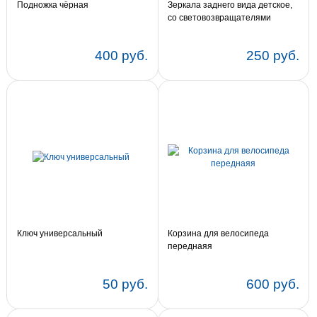
Подножка чёрная
Зеркала заднего вида детское,
со световозвращателями
400 руб.
250 руб.
Ключ универсальный
Корзина для велосипеда
переднаяя
50 руб.
600 руб.