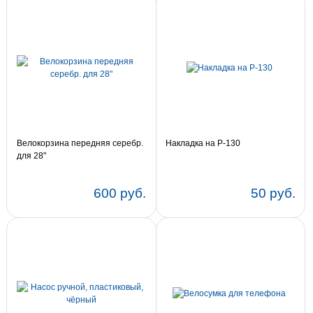
Велокорзина передняя серебр.
Накладка на Р-130
для 28"
600 руб.
50 руб.