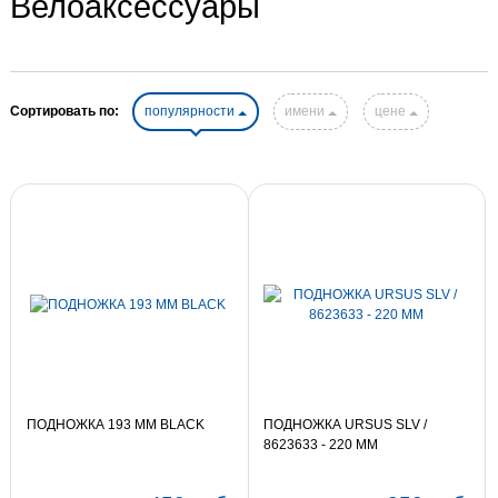
Велоаксессуары
Сортировать по:
популярности
имени
цене
ПОДНОЖКА 193 MM BLACK
ПОДНОЖКА URSUS SLV /
8623633 - 220 MM