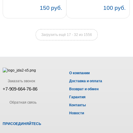
150 руб.
100 руб.
Загрузить ещё 17 - 32 из 1556
О компании
Заказать звонок
Доставка и оплата
+7-909-664-76-86
Возврат и обмен
Гарантия
Обратная связь
Контакты
Новости
ПРИСОЕДИНЯЙТЕСЬ