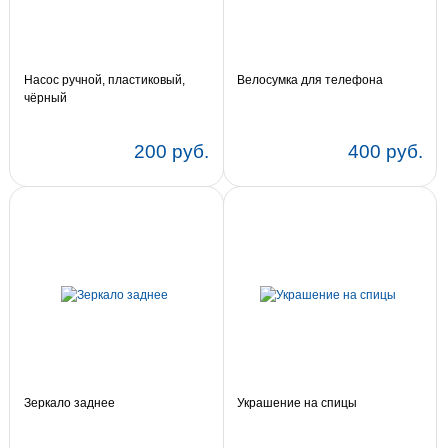
Насос ручной, пластиковый,
Велосумка для телефона
чёрный
200 руб.
400 руб.
Зеркало заднее
Украшение на спицы