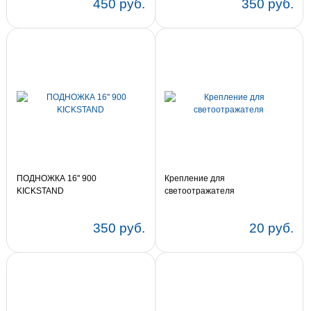
450 руб.
350 руб.
ПОДНОЖКА 16'' 900
Крепление для
KICKSTAND
светоотражателя
350 руб.
20 руб.