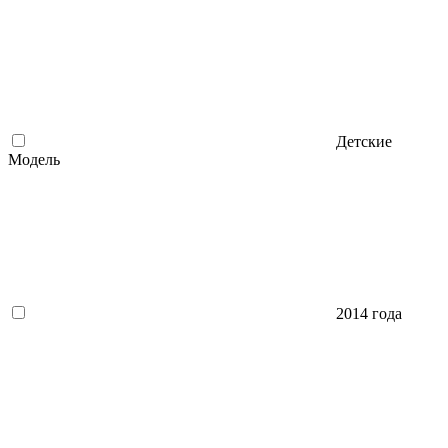
Детские
Модель
2014 года