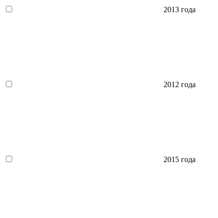
2013 года
2012 года
2015 года