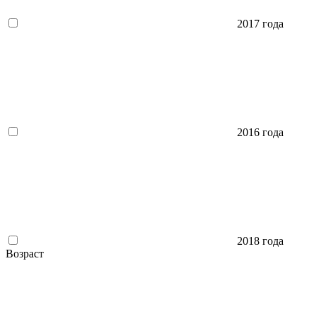
2017 года
2016 года
2018 года
Возраст