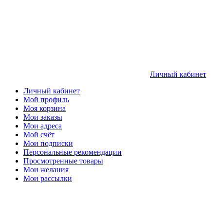
Личный кабинет
Личный кабинет
Мой профиль
Моя корзина
Мои заказы
Мои адреса
Мой счёт
Мои подписки
Персональные рекомендации
Просмотренные товары
Мои желания
Мои рассылки