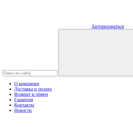
Авторизоваться
О компании
Доставка и оплата
Возврат и обмен
Гарантия
Контакты
Новости