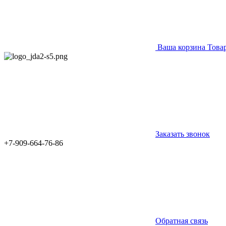
Ваша корзина
Това
Заказать звонок
+7-909-664-76-86
Обратная связь