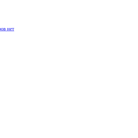
ров нет