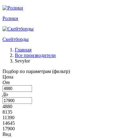
Ролики
Скейтборды
Главная
Все производители
Sevylor
Подбор по параметрам (фильтр)
Цена
От
До
4880
8135
11390
14645
17900
Вид