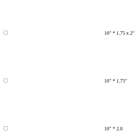
10" * 1.75 x 2"
10" * 1.75"
10" * 2.0