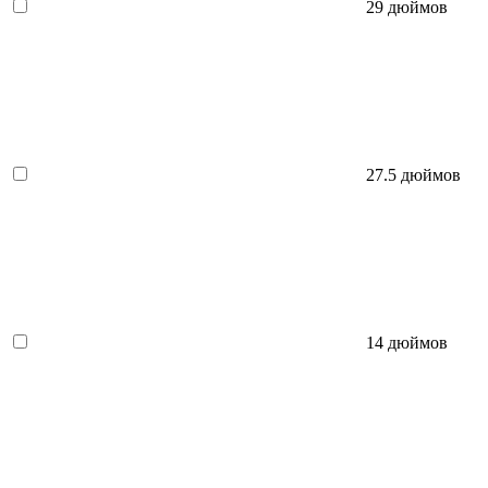
29 дюймов
27.5 дюймов
14 дюймов