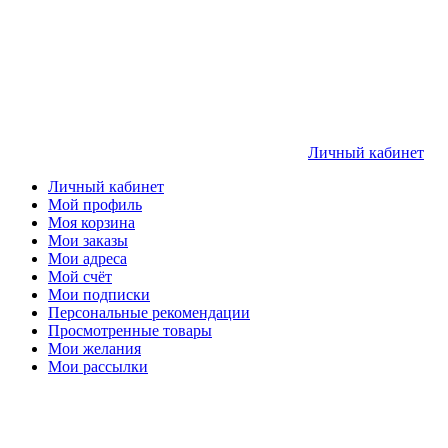
Личный кабинет
Личный кабинет
Мой профиль
Моя корзина
Мои заказы
Мои адреса
Мой счёт
Мои подписки
Персональные рекомендации
Просмотренные товары
Мои желания
Мои рассылки