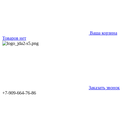
Ваша корзина
Товаров нет
Заказать звонок
+7-909-664-76-86