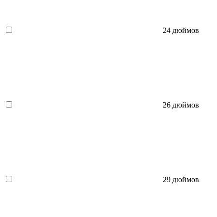
24 дюймов
26 дюймов
29 дюймов