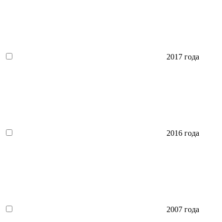
2017 года
2016 года
2007 года