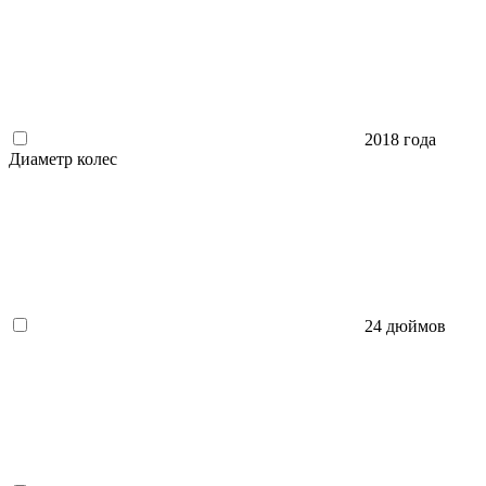
2018 года
Диаметр колес
24 дюймов