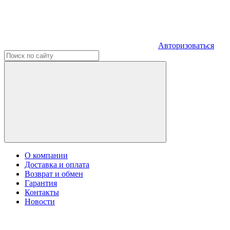
Авторизоваться
О компании
Доставка и оплата
Возврат и обмен
Гарантия
Контакты
Новости