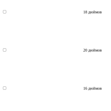
18 дюймов
20 дюймов
16 дюймов