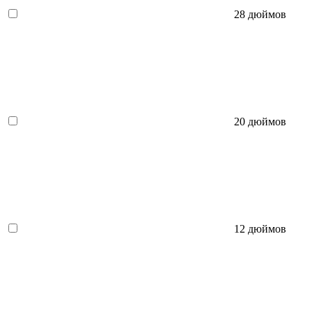
28 дюймов
20 дюймов
12 дюймов