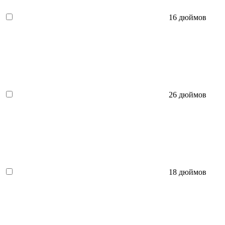
16 дюймов
26 дюймов
18 дюймов