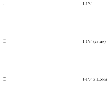
1-1/8"
1-1/8" (28 мм)
1-1/8" х 115мм