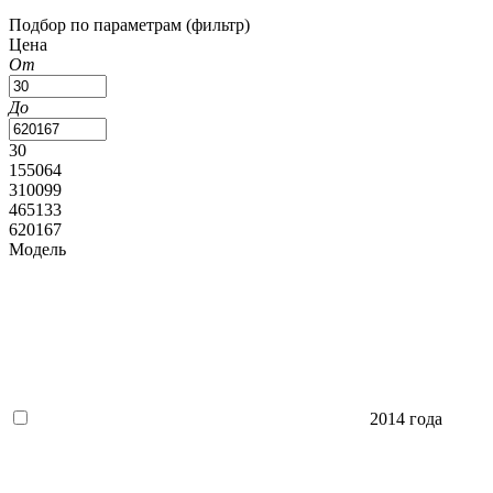
Подбор по параметрам (фильтр)
Цена
От
До
30
155064
310099
465133
620167
Модель
2014 года