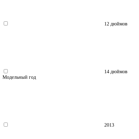
12 дюймов
14 дюймов
Модельный год
2013