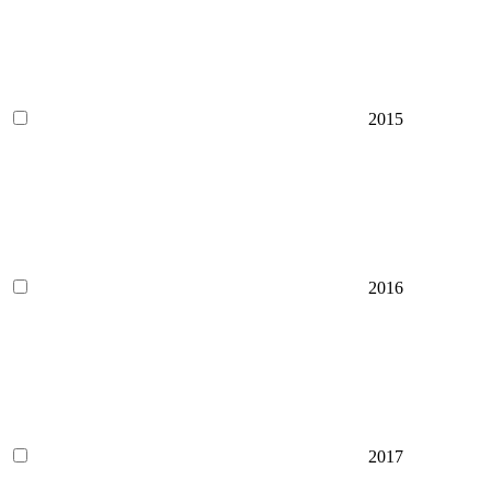
2015
2016
2017