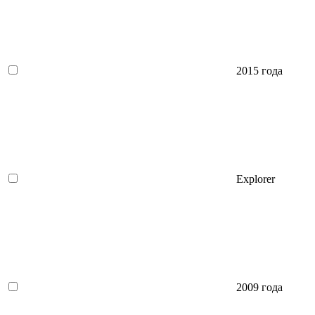
2015 года
Explorer
2009 года