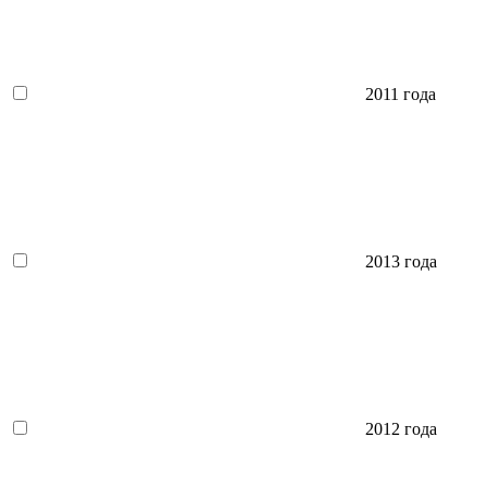
2011 года
2013 года
2012 года