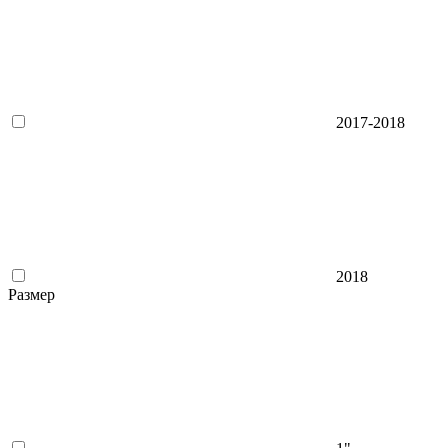
2017-2018
2018
Размер