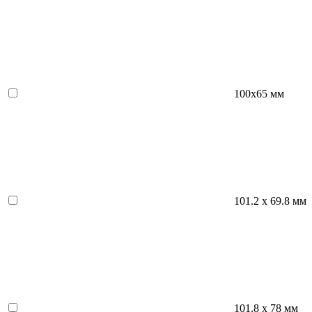
100х65 мм
101.2 х 69.8 мм
101.8 х 78 мм