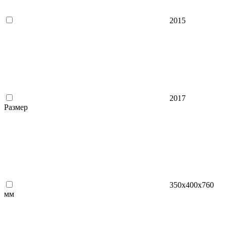
2015
2017
Размер
350x400x760
мм