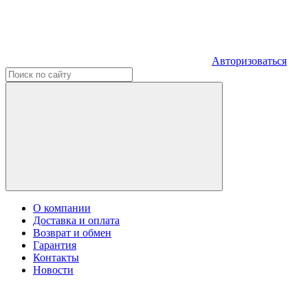
Авторизоваться
О компании
Доставка и оплата
Возврат и обмен
Гарантия
Контакты
Новости