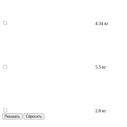
4.34 кг
5.5 кг
2.8 кг