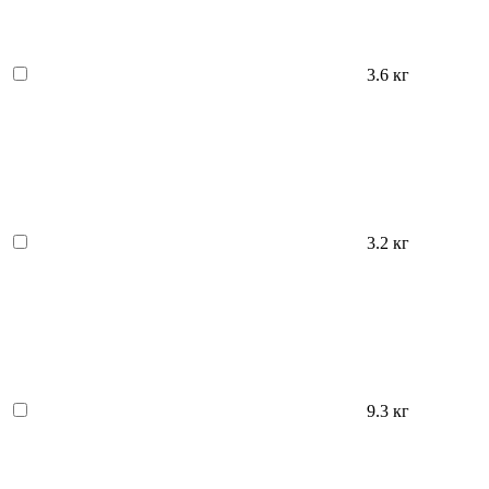
3.6 кг
3.2 кг
9.3 кг