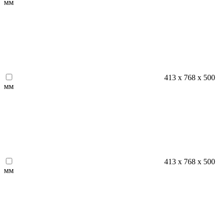
мм
413 x 768 x 500
мм
413 х 768 х 500
мм