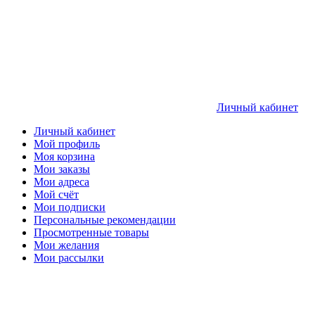
Личный кабинет
Личный кабинет
Мой профиль
Моя корзина
Мои заказы
Мои адреса
Мой счёт
Мои подписки
Персональные рекомендации
Просмотренные товары
Мои желания
Мои рассылки