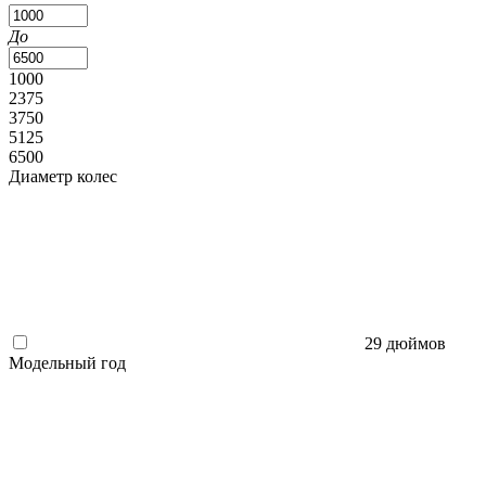
До
1000
2375
3750
5125
6500
Диаметр колес
29 дюймов
Модельный год