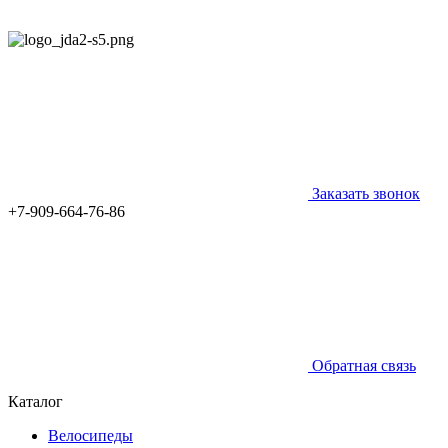
Заказать звонок
+7-909-664-76-86
Обратная связь
Каталог
Велосипеды