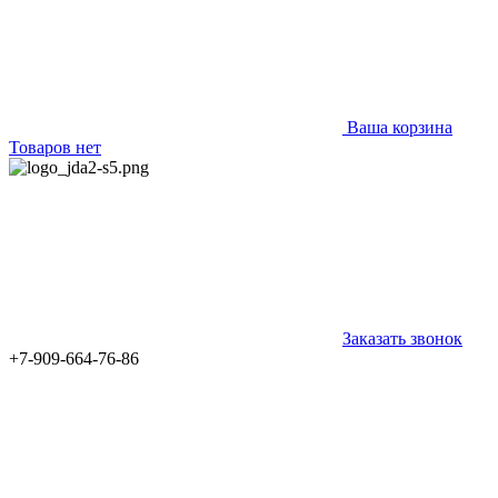
Ваша корзина
Товаров нет
Заказать звонок
+7-909-664-76-86