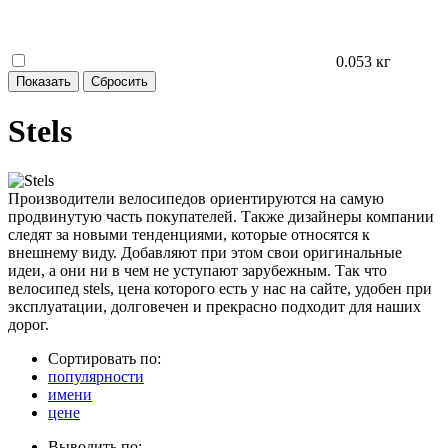
0.053 кг
Stels
Производители велосипедов ориентируются на самую
продвинутую часть покупателей. Также дизайнеры компании
следят за новыми тенденциями, которые относятся к
внешнему виду. Добавляют при этом свои оригинальные
идеи, а они ни в чем не уступают зарубежным. Так что
велосипед stels, цена которого есть у нас на сайте, удобен при
эксплуатации, долговечен и прекрасно подходит для наших
дорог.
Сортировать по:
популярности
имени
цене
Выводить по: