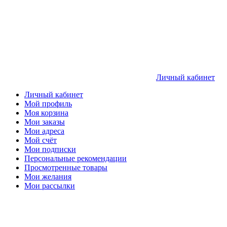
Личный кабинет
Личный кабинет
Мой профиль
Моя корзина
Мои заказы
Мои адреса
Мой счёт
Мои подписки
Персональные рекомендации
Просмотренные товары
Мои желания
Мои рассылки