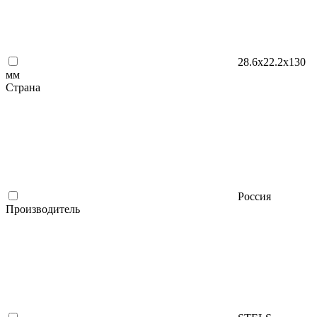
28.6x22.2x130
мм
Страна
Россия
Производитель