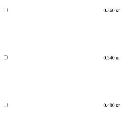
0.360 кг
0.340 кг
0.480 кг