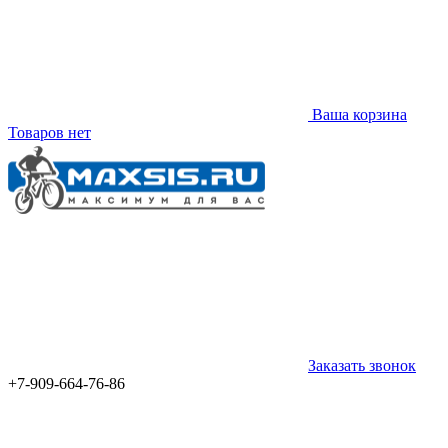
Ваша корзина
Товаров нет
Заказать звонок
+7-909-664-76-86