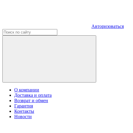
Авторизоваться
О компании
Доставка и оплата
Возврат и обмен
Гарантия
Контакты
Новости