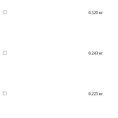
0.520 кг
0.243 кг
0.225 кг