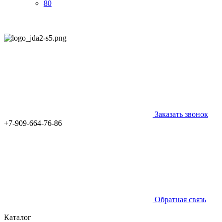
80
Заказать звонок
+7-909-664-76-86
Обратная связь
Каталог