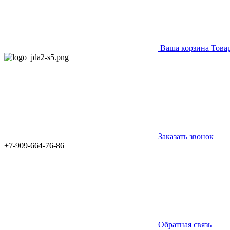
Ваша корзина
Това
Заказать звонок
+7-909-664-76-86
Обратная связь