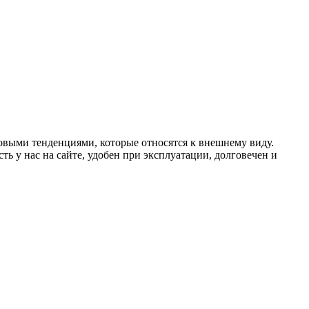
овыми тенденциями, которые относятся к внешнему виду.
ть у нас на сайте, удобен при эксплуатации, долговечен и