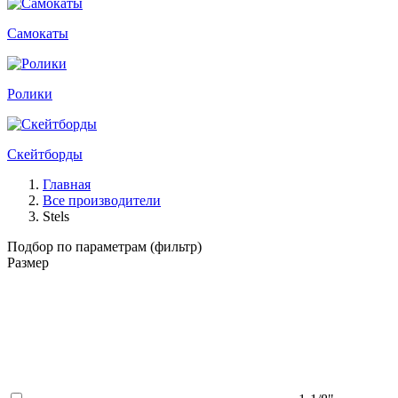
Самокаты
Ролики
Скейтборды
Главная
Все производители
Stels
Подбор по параметрам (фильтр)
Размер