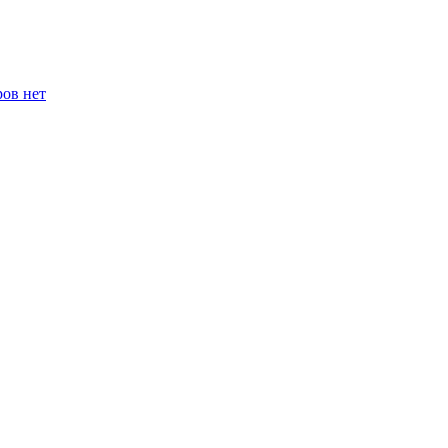
ров нет