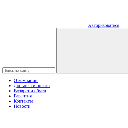
Авторизоваться
О компании
Доставка и оплата
Возврат и обмен
Гарантия
Контакты
Новости