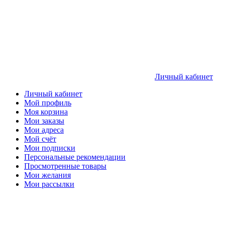
Личный кабинет
Личный кабинет
Мой профиль
Моя корзина
Мои заказы
Мои адреса
Мой счёт
Мои подписки
Персональные рекомендации
Просмотренные товары
Мои желания
Мои рассылки