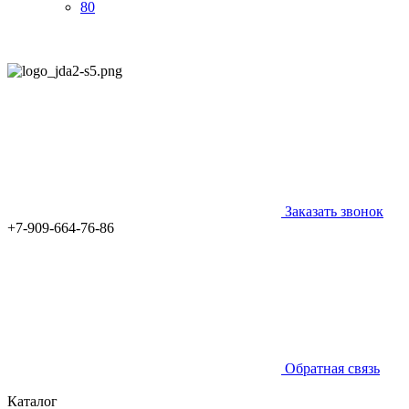
80
Заказать звонок
+7-909-664-76-86
Обратная связь
Каталог