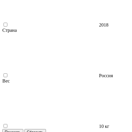
2018
Страна
Россия
Вес
10 кг