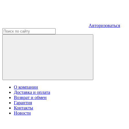
Авторизоваться
О компании
Доставка и оплата
Возврат и обмен
Гарантия
Контакты
Новости