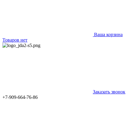
Ваша корзина
Товаров нет
Заказать звонок
+7-909-664-76-86