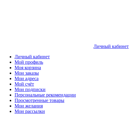
Личный кабинет
Личный кабинет
Мой профиль
Моя корзина
Мои заказы
Мои адреса
Мой счёт
Мои подписки
Персональные рекомендации
Просмотренные товары
Мои желания
Мои рассылки