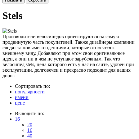
Stels
Производители велосипедов ориентируются на самую
продвинутую часть покупателей. Также дизайнеры компании
следят за новыми тенденциями, которые относятся к
внешнему виду. Добавляют при этом свои оригинальные
идеи, а они ни в чем не уступают зарубежным. Так что
велосипед stels, цена которого есть у нас на сайте, удобен при
эксплуатации, долговечен и прекрасно подходит для наших
дорог.
Сортировать по:
популярности
имени
цене
Выводить по:
16
20
16
40