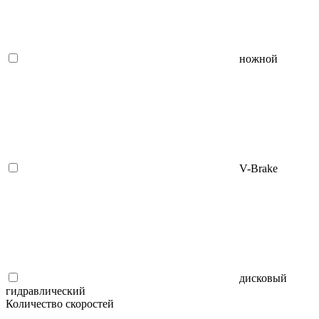
ножной
V-Brake
дисковый
гидравлический
Количество скоростей