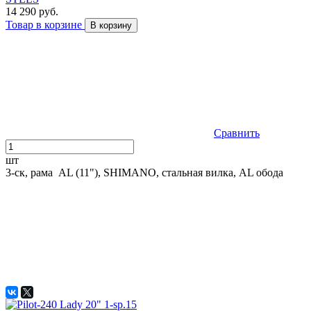
14 290 руб.
Товар в корзине
В корзину
Сравнить
шт
3-ск, рама AL (11"), SHIMANO, стальная вилка, AL обода