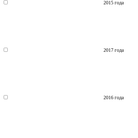
2015 года
2017 года
2016 года