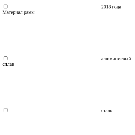
2018 года
Материал рамы
алюминиевый
сплав
сталь