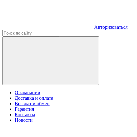
Авторизоваться
О компании
Доставка и оплата
Возврат и обмен
Гарантия
Контакты
Новости