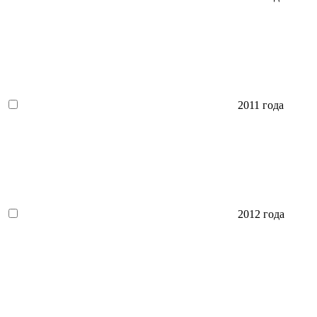
2011 года
2012 года