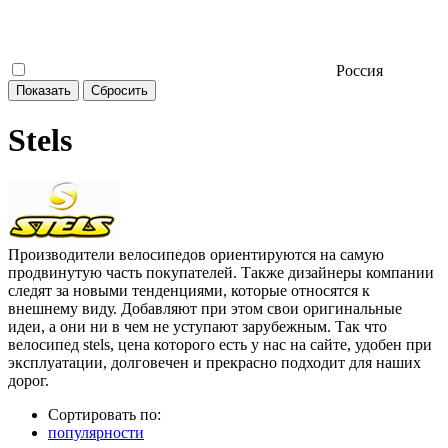
Россия
Stels
Производители велосипедов ориентируются на самую
продвинутую часть покупателей. Также дизайнеры компании
следят за новыми тенденциями, которые относятся к
внешнему виду. Добавляют при этом свои оригинальные
идеи, а они ни в чем не уступают зарубежным. Так что
велосипед stels, цена которого есть у нас на сайте, удобен при
эксплуатации, долговечен и прекрасно подходит для наших
дорог.
Сортировать по:
популярности