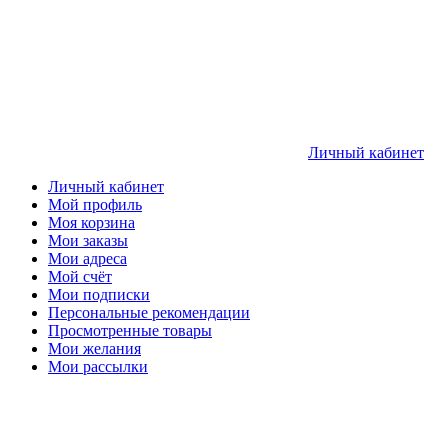
Личный кабинет
Личный кабинет
Мой профиль
Моя корзина
Мои заказы
Мои адреса
Мой счёт
Мои подписки
Персональные рекомендации
Просмотренные товары
Мои желания
Мои рассылки