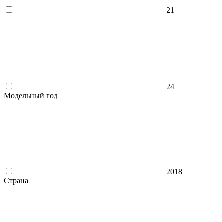
21
24
Модельный год
2018
Страна