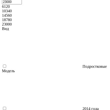
6120
10340
14560
18780
23000
Вид
Подростковые
Модель
2014 года