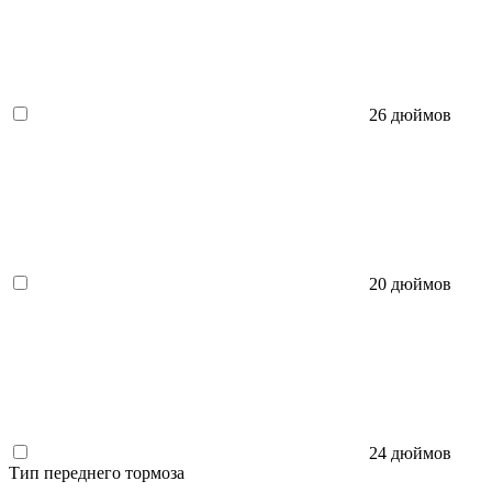
26 дюймов
20 дюймов
24 дюймов
Тип переднего тормоза