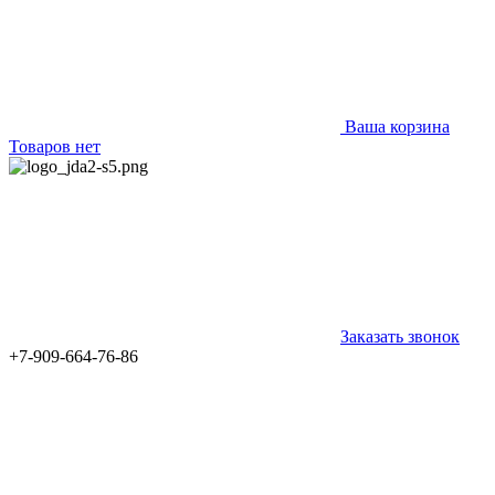
Ваша корзина
Товаров нет
Заказать звонок
+7-909-664-76-86