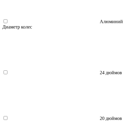
Алюминий
Диаметр колес
24 дюймов
20 дюймов