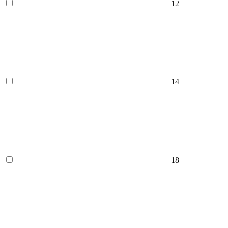
12
14
18