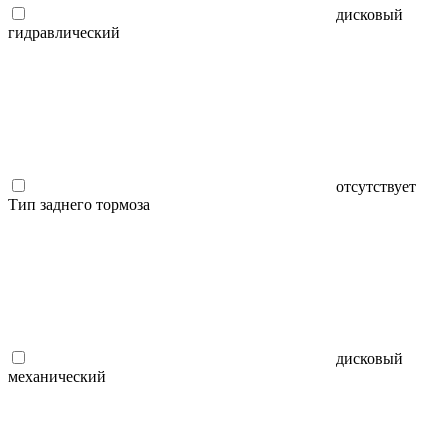
дисковый
гидравлический
отсутствует
Тип заднего тормоза
дисковый
механический