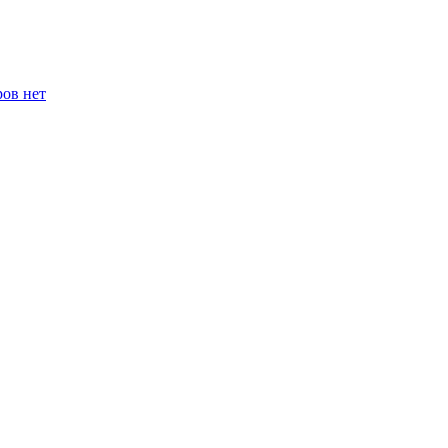
ров нет