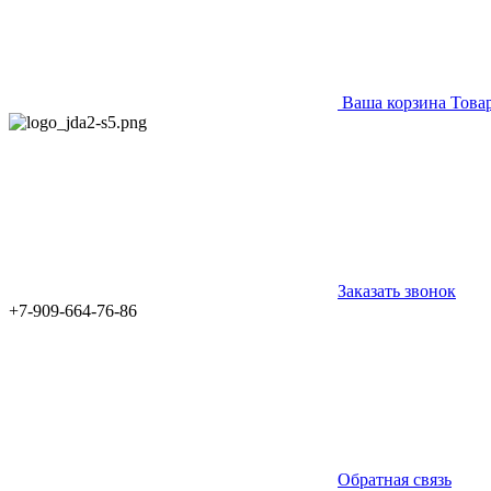
Ваша корзина
Това
Заказать звонок
+7-909-664-76-86
Обратная связь