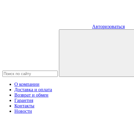
Авторизоваться
О компании
Доставка и оплата
Возврат и обмен
Гарантия
Контакты
Новости