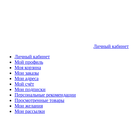
Личный кабинет
Личный кабинет
Мой профиль
Моя корзина
Мои заказы
Мои адреса
Мой счёт
Мои подписки
Персональные рекомендации
Просмотренные товары
Мои желания
Мои рассылки