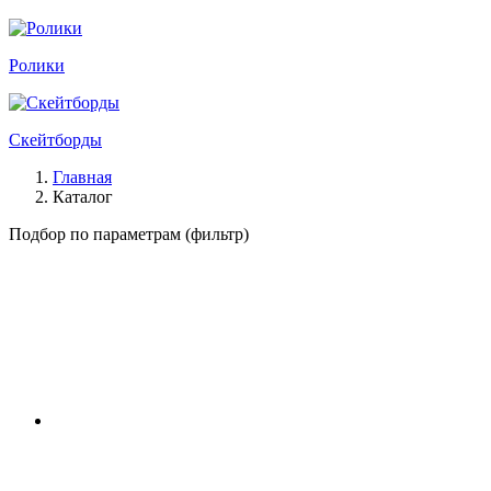
Ролики
Скейтборды
Главная
Каталог
Подбор по параметрам (фильтр)