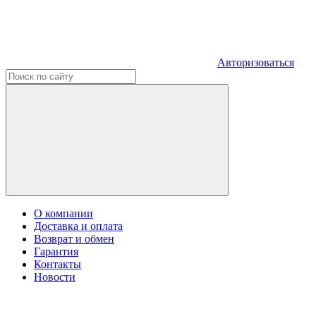
Авторизоваться
О компании
Доставка и оплата
Возврат и обмен
Гарантия
Контакты
Новости