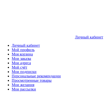
Личный кабинет
Личный кабинет
Мой профиль
Моя корзина
Мои заказы
Мои адреса
Мой счёт
Мои подписки
Персональные рекомендации
Просмотренные товары
Мои желания
Мои рассылки