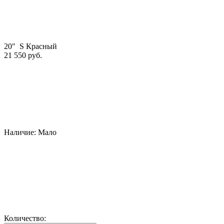
20" S Красный
21 550 руб.
Наличие:
Мало
Количество: