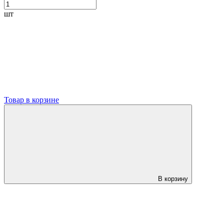
шт
Товар в корзине
В корзину