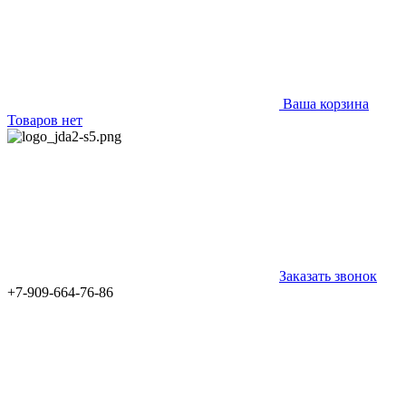
Ваша корзина
Товаров нет
Заказать звонок
+7-909-664-76-86