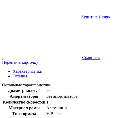
Купить в 1 клик
Сравнить
Перейти в карточку
Характеристики
Отзывы
Остальные характеристики
Диаметр колес, "
20
Амортизаторы
Без амортизатора
Количество скоростей
1
Материал рамы
Алюминий
Тип тормоза
V-Brake