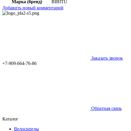
Марка (бренд)
BIBITU
Добавить новый комментарий
Заказать звонок
+7-909-664-76-86
Обратная связь
Каталог
Велосипеды