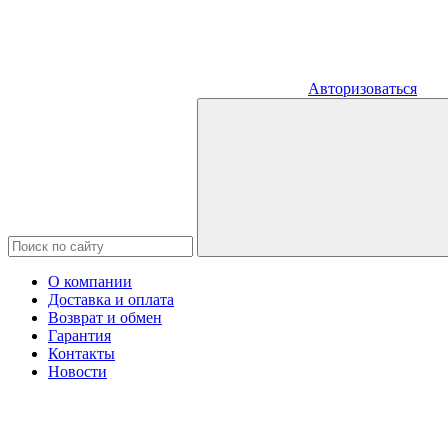
Авторизоваться
О компании
Доставка и оплата
Возврат и обмен
Гарантия
Контакты
Новости