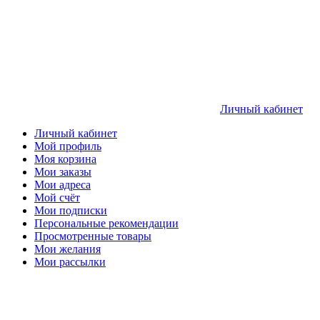
Личный кабинет
Личный кабинет
Мой профиль
Моя корзина
Мои заказы
Мои адреса
Мой счёт
Мои подписки
Персональные рекомендации
Просмотренные товары
Мои желания
Мои рассылки