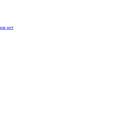
ров нет