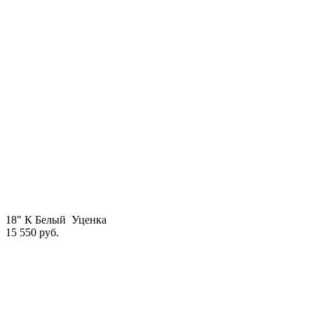
18" К Белый Уценка
15 550 руб.