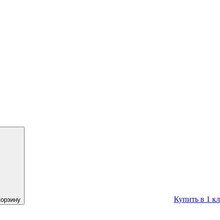
Купить в 1 к
корзину