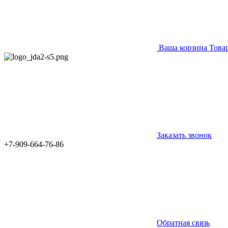
Ваша корзина
Това
Заказать звонок
+7-909-664-76-86
Обратная связь