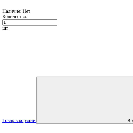
Наличие:
Нет
Количество:
шт
Товар в корзине
В 