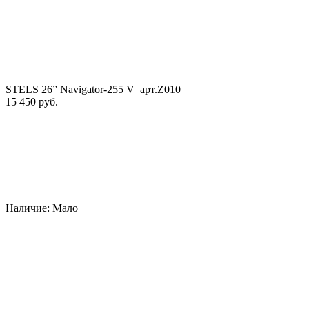
STELS 26” Navigator-255 V арт.Z010
15 450 руб.
Наличие:
Мало