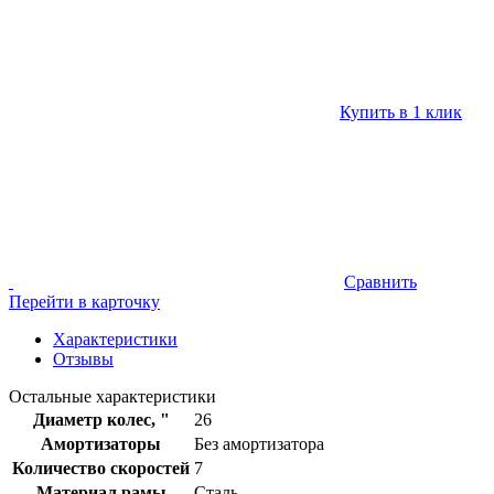
Купить в 1 клик
Сравнить
Перейти в карточку
Характеристики
Отзывы
Остальные характеристики
Диаметр колес, "
26
Амортизаторы
Без амортизатора
Количество скоростей
7
Материал рамы
Сталь