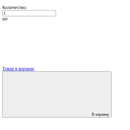
Количество:
шт
Товар в корзине
В корзину