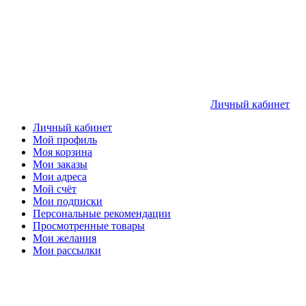
Личный кабинет
Личный кабинет
Мой профиль
Моя корзина
Мои заказы
Мои адреса
Мой счёт
Мои подписки
Персональные рекомендации
Просмотренные товары
Мои желания
Мои рассылки