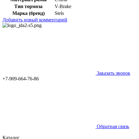
Тип тормоза
V-Brake
Марка (бренд)
Stels
Добавить новый комментарий
Заказать звонок
+7-909-664-76-86
Обратная связь
Каталог