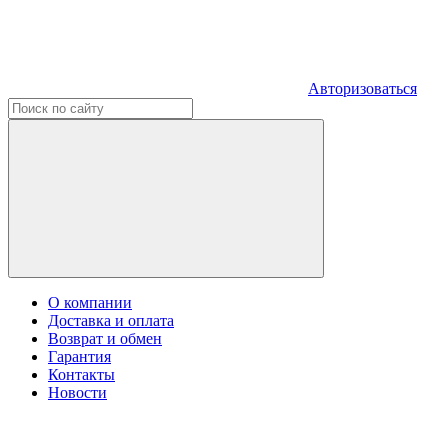
Авторизоваться
О компании
Доставка и оплата
Возврат и обмен
Гарантия
Контакты
Новости