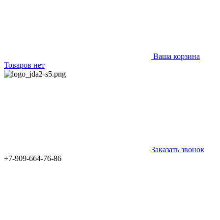
Ваша корзина
Товаров нет
Заказать звонок
+7-909-664-76-86