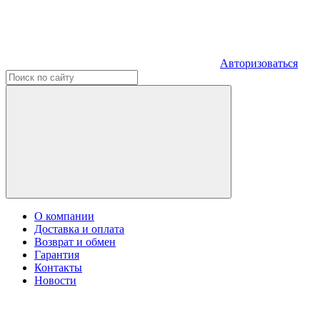
Авторизоваться
О компании
Доставка и оплата
Возврат и обмен
Гарантия
Контакты
Новости