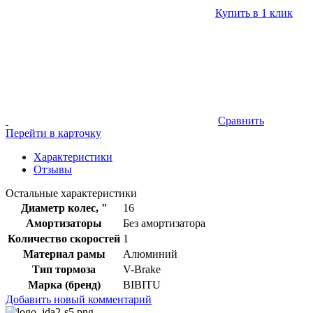
Купить в 1 клик
Сравнить
Перейти в карточку
Характеристики
Отзывы
Остальные характеристики
Диаметр колес, "
16
Амортизаторы
Без амортизатора
Количество скоростей
1
Материал рамы
Алюминий
Тип тормоза
V-Brake
Марка (бренд)
BIBITU
Добавить новый комментарий