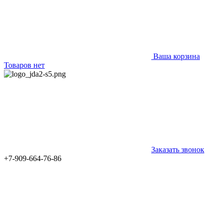
Ваша корзина
Товаров нет
Заказать звонок
+7-909-664-76-86