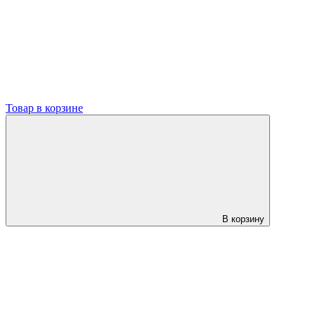
Товар в корзине
В корзину