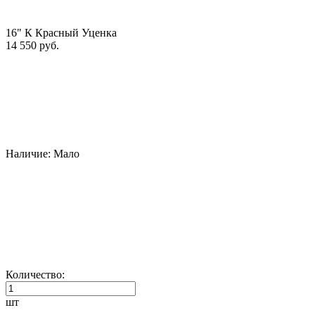
16" К Красный Уценка
14 550 руб.
Наличие:
Мало
Количество:
шт