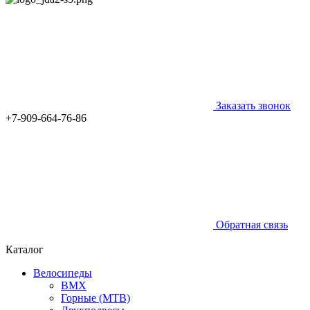
Заказать звонок
+7-909-664-76-86
Обратная связь
Каталог
Велосипеды
BMX
Горные (MTB)