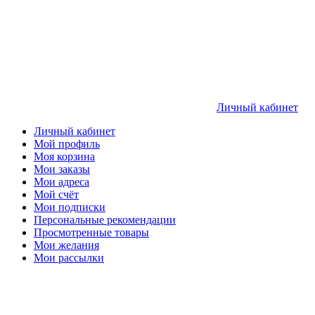
Личный кабинет
Личный кабинет
Мой профиль
Моя корзина
Мои заказы
Мои адреса
Мой счёт
Мои подписки
Персональные рекомендации
Просмотренные товары
Мои желания
Мои рассылки