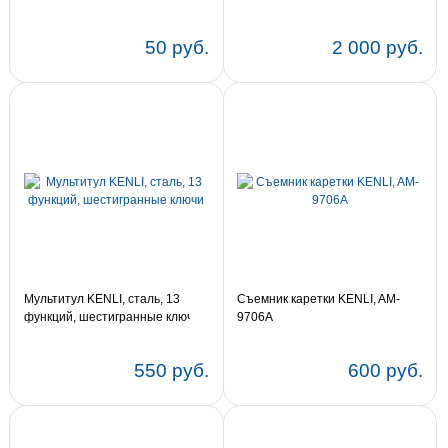
50 руб.
2 000 руб.
Мультитул KENLI, сталь, 13
Съемник каретки KENLI, AM-
функций, шестигранные ключи
9706A
550 руб.
600 руб.