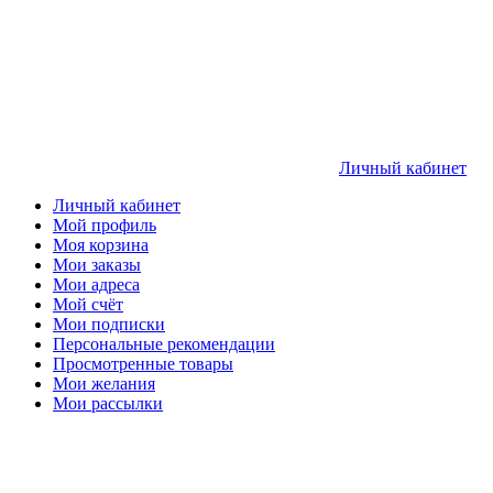
Личный кабинет
Личный кабинет
Мой профиль
Моя корзина
Мои заказы
Мои адреса
Мой счёт
Мои подписки
Персональные рекомендации
Просмотренные товары
Мои желания
Мои рассылки