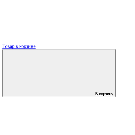
Товар в корзине
В корзину