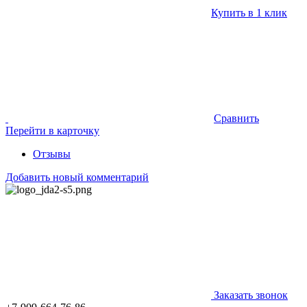
Купить в 1 клик
Сравнить
Перейти в карточку
Отзывы
Добавить новый комментарий
Заказать звонок