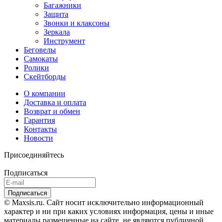
Багажники
Защита
Звонки и клаксоны
Зеркала
Инструмент
Беговелы
Самокаты
Ролики
Скейтборды
О компании
Доставка и оплата
Возврат и обмен
Гарантия
Контакты
Новости
Присоединяйтесь
Подписаться
© Maxsis.ru. Сайт носит исключительно информационный
характер и ни при каких условиях информация, цены и иные
материалы размещенные на сайте, не являются публичной