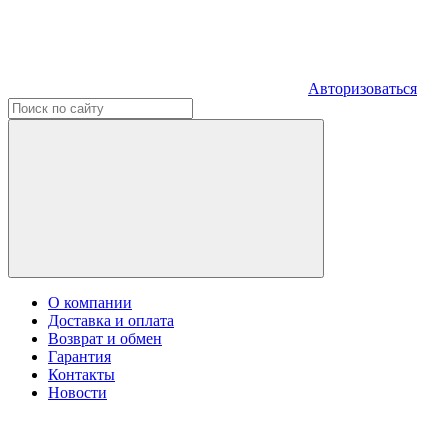
Авторизоваться
О компании
Доставка и оплата
Возврат и обмен
Гарантия
Контакты
Новости