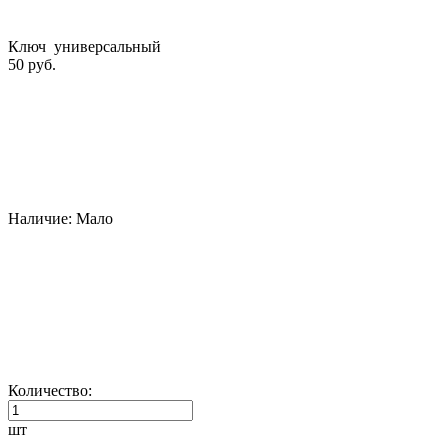
Ключ универсальный
50 руб.
Наличие:
Мало
Количество:
шт