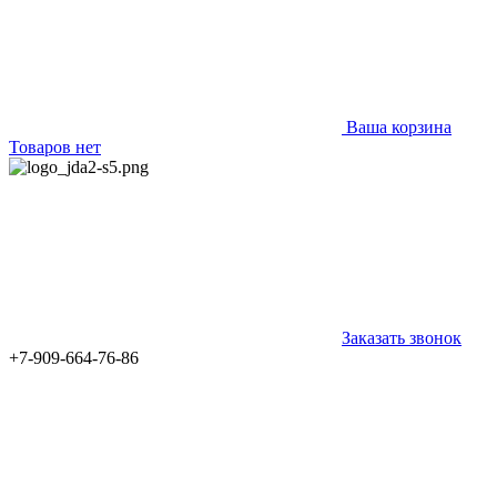
Ваша корзина
Товаров нет
Заказать звонок
+7-909-664-76-86