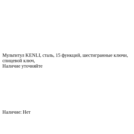
Мультитул KENLI, сталь, 15 функций, шестигранные ключи,
спицевой ключ,
Наличие уточняйте
Наличие:
Нет