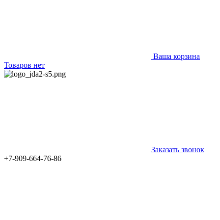
Ваша корзина
Товаров нет
Заказать звонок
+7-909-664-76-86