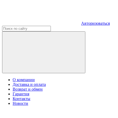
Авторизоваться
О компании
Доставка и оплата
Возврат и обмен
Гарантия
Контакты
Новости