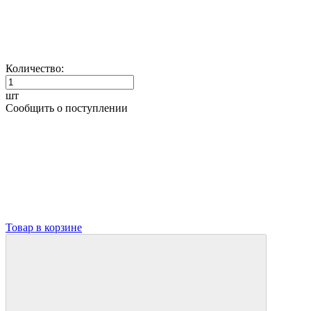
Количество:
шт
Сообщить о поступлении
Товар в корзине