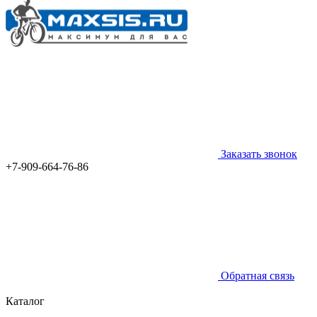
Заказать звонок
+7-909-664-76-86
Обратная связь
Каталог