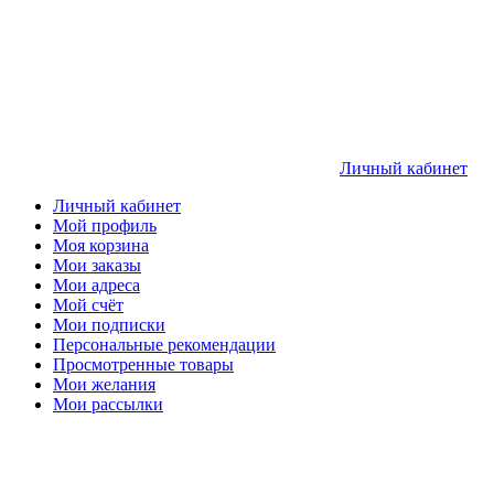
Личный кабинет
Личный кабинет
Мой профиль
Моя корзина
Мои заказы
Мои адреса
Мой счёт
Мои подписки
Персональные рекомендации
Просмотренные товары
Мои желания
Мои рассылки