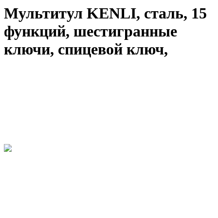
Мультитул KENLI, сталь, 15
функций, шестигранные
ключи, спицевой ключ,