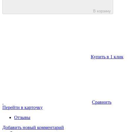
В корзину
Купить в 1 клик
Сравнить
Перейти в карточку
Отзывы
Добавить новый комментарий