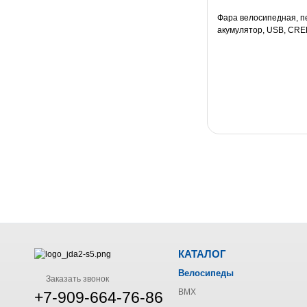
Фара велосипедная, пе
акумулятор, USB, CRE
КАТАЛОГ
Велосипеды
Заказать звонок
BMX
+7-909-664-76-86