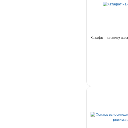
Катафот на спицу в а