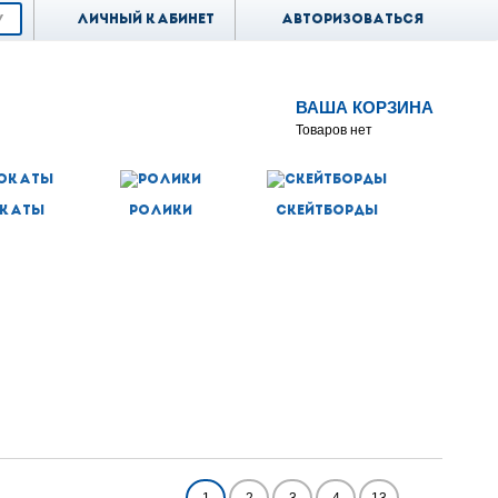
Личный кабинет
Авторизоваться
ВАША КОРЗИНА
Товаров нет
каты
Ролики
Скейтборды