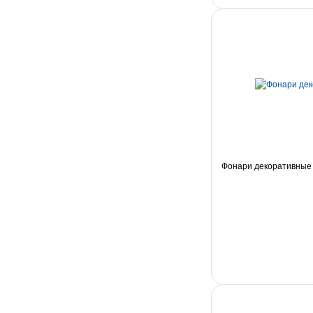
Фонари декоративные