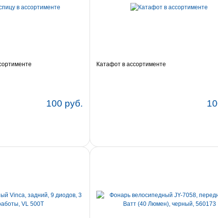
ссортименте
Катафот в ассортименте
100 руб.
10