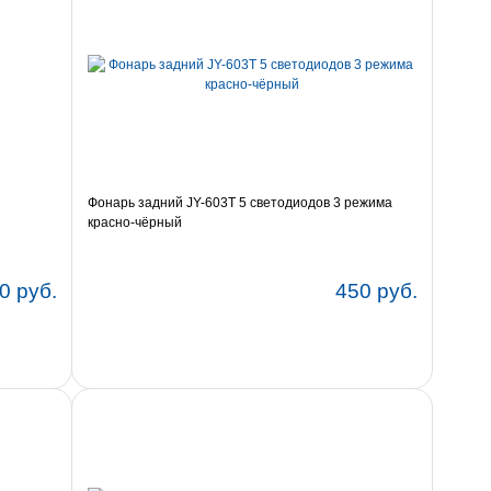
Фонарь задний JY-603T 5 светодиодов 3 режима
красно-чёрный
0 руб.
450 руб.