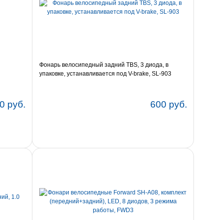
Фонарь велосипедный задний TBS, 3 диода, в
упаковке, устанавливается под V-brake, SL-903
0 руб.
600 руб.