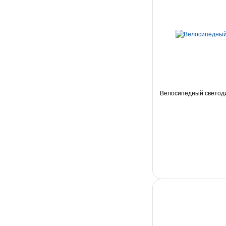
Велосипедный светод