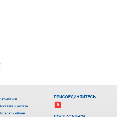
ПРИСОЕДИНЯЙТЕСЬ
О компании
Доставка и оплата
Возврат и обмен
ПОДПИСАТЬСЯ