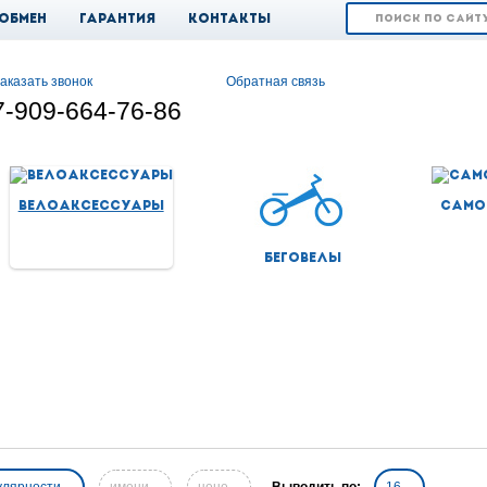
 обмен
Гарантия
Контакты
аказать звонок
Обратная связь
7-909-664-76-86
Велоаксессуары
Само
Беговелы