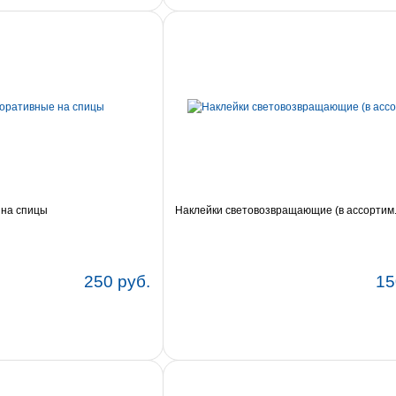
 на спицы
Наклейки световозвращающие (в ассортим.
250 руб.
15