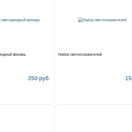
иодный фонарь
Набор светоотражателей
250 руб.
15