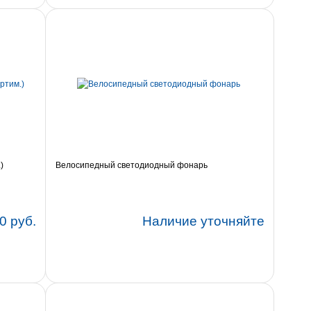
)
Велосипедный светодиодный фонарь
0 руб.
Наличие уточняйте