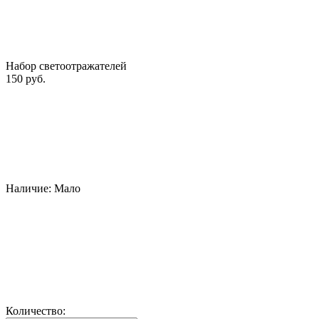
Набор светоотражателей
150 руб.
Наличие:
Мало
Количество: