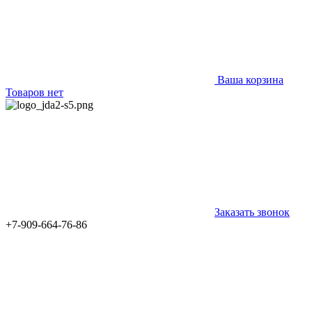
Ваша корзина
Товаров нет
Заказать звонок
+7-909-664-76-86