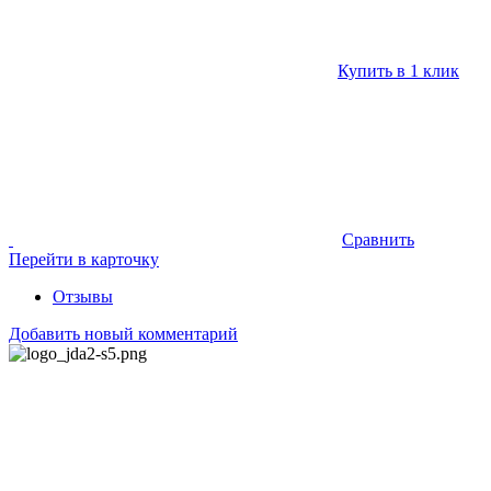
Купить в 1 клик
Сравнить
Перейти в карточку
Отзывы
Добавить новый комментарий