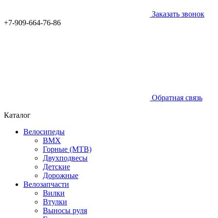
Заказать звонок
+7-909-664-76-86
Обратная связь
Каталог
Велосипеды
BMX
Горные (MTB)
Двухподвесы
Детские
Дорожные
Велозапчасти
Вилки
Втулки
Выносы руля