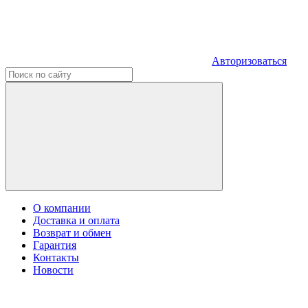
Авторизоваться
О компании
Доставка и оплата
Возврат и обмен
Гарантия
Контакты
Новости