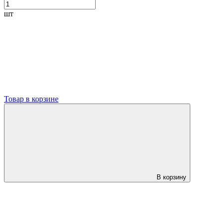
шт
Товар в корзине
В корзину