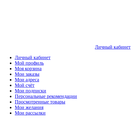
Личный кабинет
Личный кабинет
Мой профиль
Моя корзина
Мои заказы
Мои адреса
Мой счёт
Мои подписки
Персональные рекомендации
Просмотренные товары
Мои желания
Мои рассылки