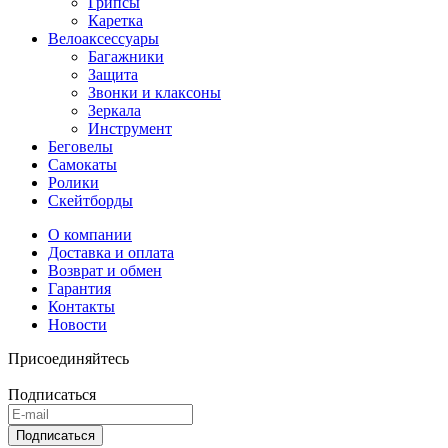
Грипсы
Каретка
Велоаксессуары
Багажники
Защита
Звонки и клаксоны
Зеркала
Инструмент
Беговелы
Самокаты
Ролики
Скейтборды
О компании
Доставка и оплата
Возврат и обмен
Гарантия
Контакты
Новости
Присоединяйтесь
Подписаться