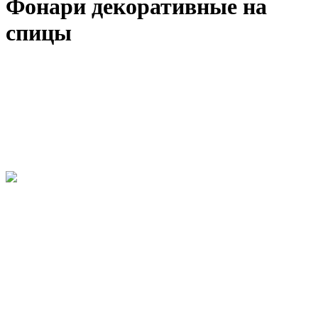
Фонари декоративные на
спицы