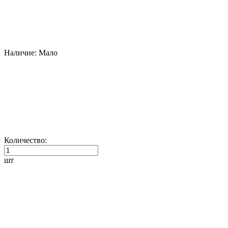
Наличие:
Мало
Количество:
шт