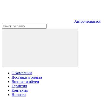
Авторизоваться
О компании
Доставка и оплата
Возврат и обмен
Гарантия
Контакты
Новости