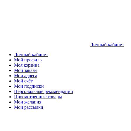
Личный кабинет
Личный кабинет
Мой профиль
Моя корзина
Мои заказы
Мои адреса
Мой счёт
Мои подписки
Персональные рекомендации
Просмотренные товары
Мои желания
Мои рассылки