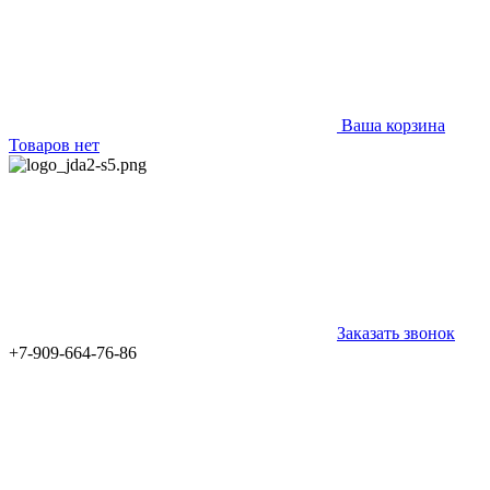
Ваша корзина
Товаров нет
Заказать звонок
+7-909-664-76-86