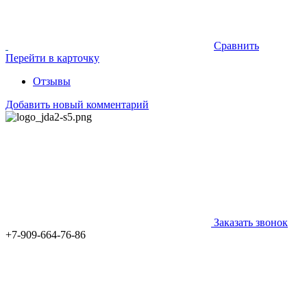
Сравнить
Перейти в карточку
Отзывы
Добавить новый комментарий
Заказать звонок
+7-909-664-76-86