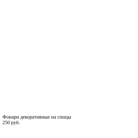
Фонари декоративные на спицы
250 руб.