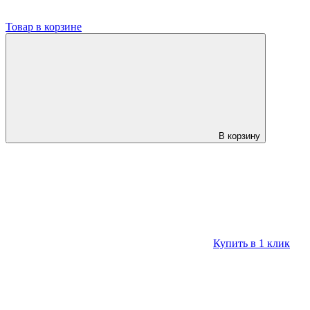
Товар в корзине
В корзину
Купить в 1 клик