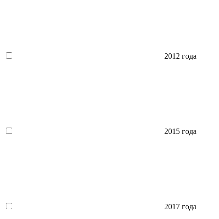
2012 года
2015 года
2017 года