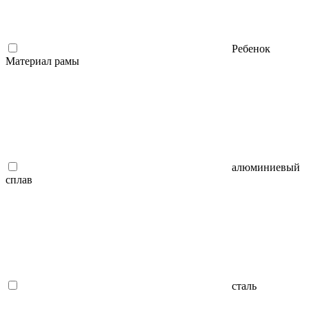
Ребенок
Материал рамы
алюминиевый
сплав
сталь