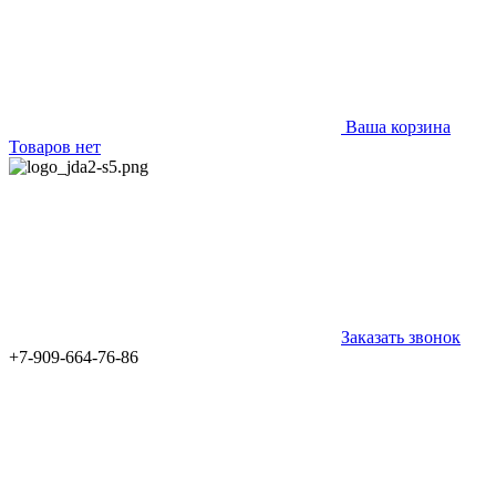
Ваша корзина
Товаров нет
Заказать звонок
+7-909-664-76-86