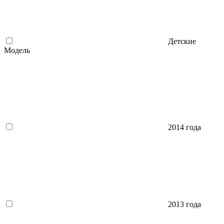
Детские
Модель
2014 года
2013 года