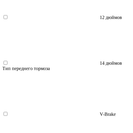
12 дюймов
14 дюймов
Тип переднего тормоза
V-Brake