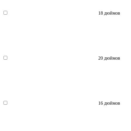
18 дюймов
20 дюймов
16 дюймов