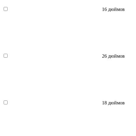
16 дюймов
26 дюймов
18 дюймов