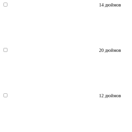
14 дюймов
20 дюймов
12 дюймов