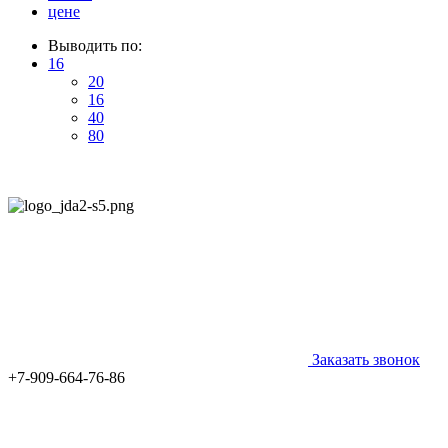
цене
Выводить по:
16
20
16
40
80
Заказать звонок
+7-909-664-76-86