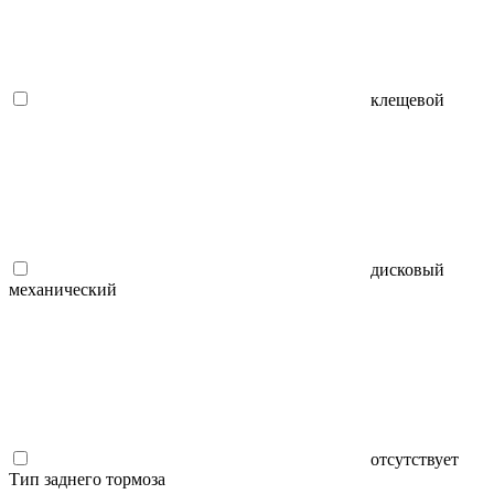
клещевой
дисковый
механический
отсутствует
Тип заднего тормоза