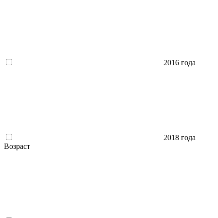
2016 года
2018 года
Возраст