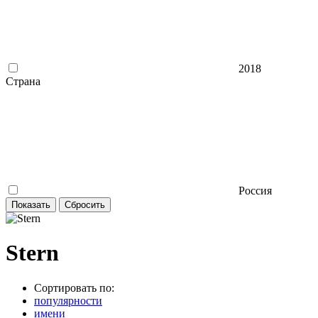
2018
Страна
Россия
Stern
Сортировать по:
популярности
имени