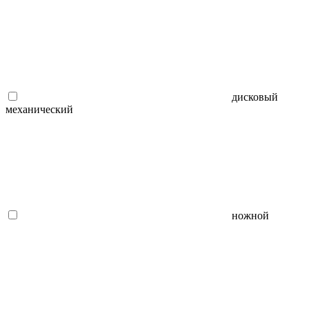
дисковый
механический
ножной