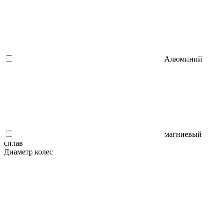
Алюминий
магниевый
сплав
Диаметр колес