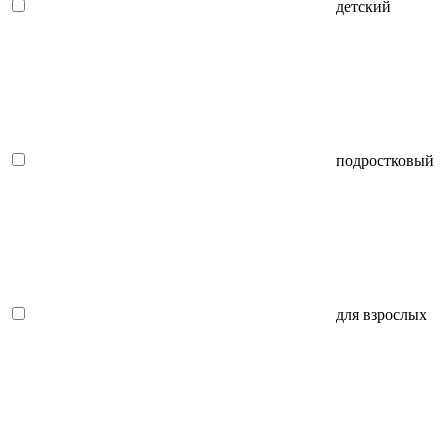
детский
подростковый
для взрослых