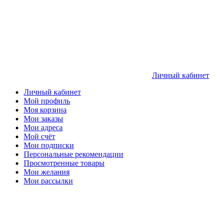
Личный кабинет
Личный кабинет
Мой профиль
Моя корзина
Мои заказы
Мои адреса
Мой счёт
Мои подписки
Персональные рекомендации
Просмотренные товары
Мои желания
Мои рассылки