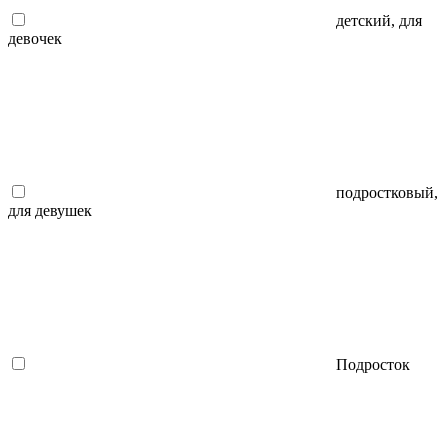
детский, для
девочек
подростковый,
для девушек
Подросток