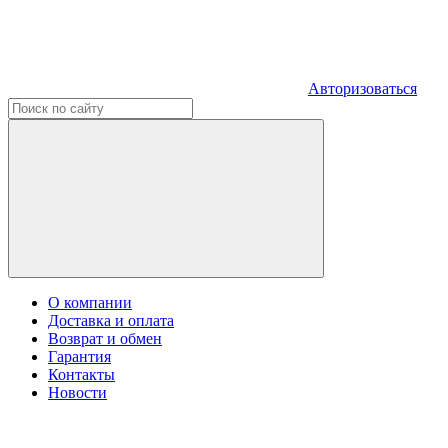
Авторизоваться
О компании
Доставка и оплата
Возврат и обмен
Гарантия
Контакты
Новости