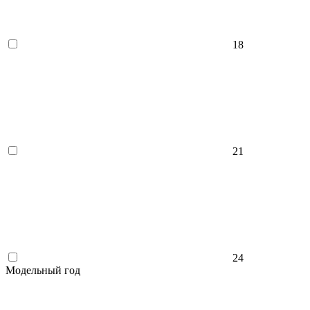
18
21
24
Модельный год