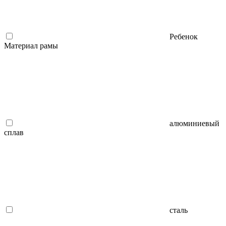
Ребенок
Материал рамы
алюминиевый
сплав
сталь