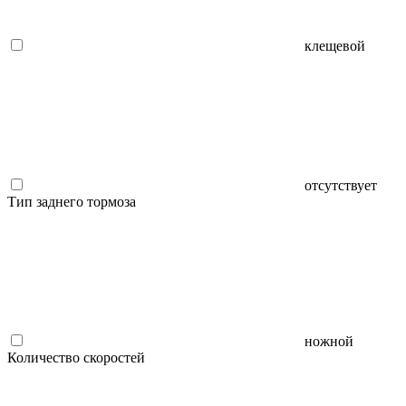
клещевой
отсутствует
Тип заднего тормоза
ножной
Количество скоростей