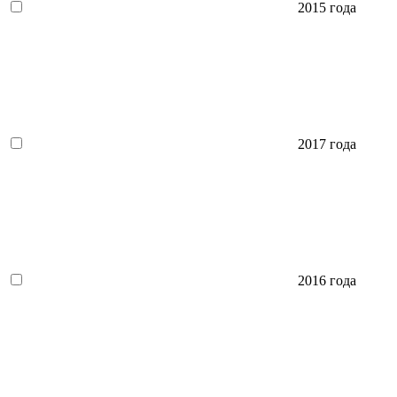
2015 года
2017 года
2016 года