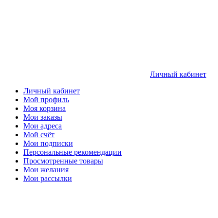
Личный кабинет
Личный кабинет
Мой профиль
Моя корзина
Мои заказы
Мои адреса
Мой счёт
Мои подписки
Персональные рекомендации
Просмотренные товары
Мои желания
Мои рассылки