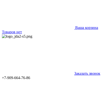
Ваша корзина
Товаров нет
Заказать звонок
+7-909-664-76-86