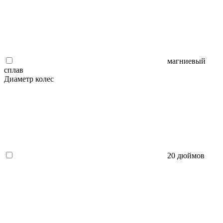
магниевый
сплав
Диаметр колес
20 дюймов