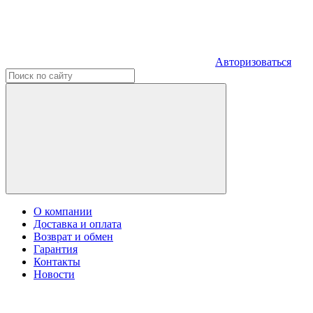
Авторизоваться
О компании
Доставка и оплата
Возврат и обмен
Гарантия
Контакты
Новости