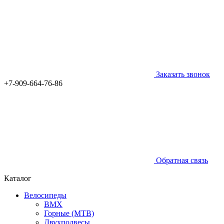
Заказать звонок
+7-909-664-76-86
Обратная связь
Каталог
Велосипеды
BMX
Горные (MTB)
Двухподвесы