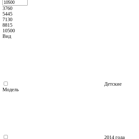
3760
5445
7130
8815
10500
Вид
Детские
Модель
2014 года