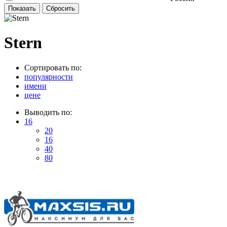
Stern
Сортировать по:
популярности
имени
цене
Выводить по:
16
20
16
40
80