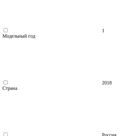
1
Модельный год
2018
Страна
Россия