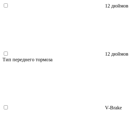
12 дюймов
12 дюймов
Тип переднего тормоза
V-Brake