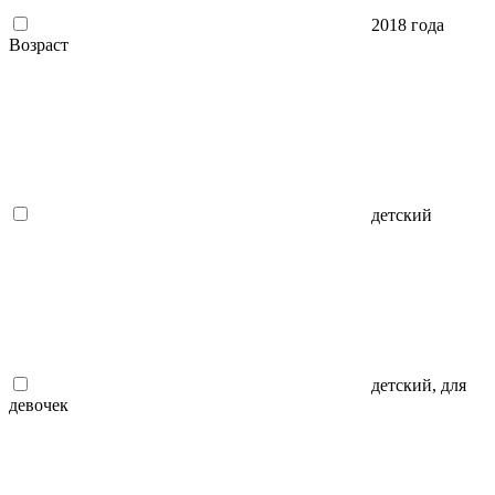
2018 года
Возраст
детский
детский, для
девочек