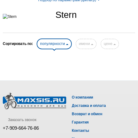
Stern
Сортировать по:
популярности
имени
цене
О компании
Доставка и оплата
Возврат и обмен
Заказать звонок
Гарантия
+7-909-664-76-86
Контакты