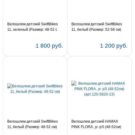
Велошлем детский SwiftBikes
Велошлем детский SwiftBikes
11, зеленый (Размер: 48-52 см)
11, белый (Размер: 52-56 см)
1 800 руб.
1 200 руб.
Велошлем детский SwiftBikes
Велошлем детский HAMAX
11, белый (Размер: 48-52 см)
PINK FLORA , р- рS (48-52см)
(арт.120-5820-13)