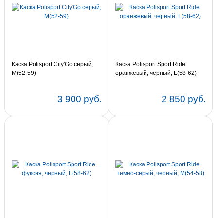
Каска Polisport City'Go серый,
Каска Polisport Sport Ride
M(52-59)
оранжевый, черный, L(58-62)
3 900 руб.
2 850 руб.