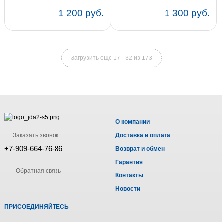
1 200 руб.
1 300 руб.
Загрузить ещё 17 - 32 из 173
О компании
Заказать звонок
Доставка и оплата
+7-909-664-76-86
Возврат и обмен
Гарантия
Обратная связь
Контакты
Новости
ПРИСОЕДИНЯЙТЕСЬ