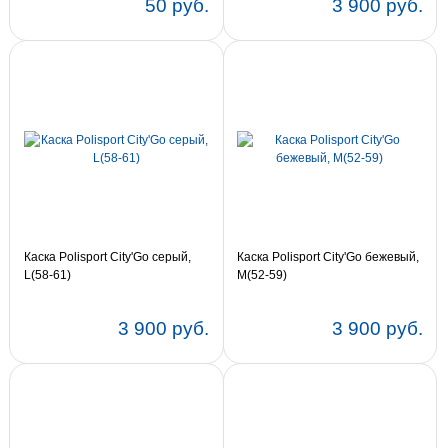
50 руб.
3 900 руб.
Каска Polisport City'Go серый,
Каска Polisport City'Go бежевый,
L(58-61)
M(52-59)
3 900 руб.
3 900 руб.