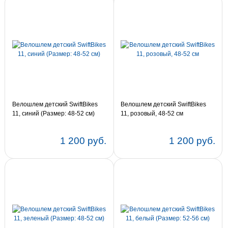
Велошлем детский SwiftBikes
Велошлем детский SwiftBikes
11, синий (Размер: 48-52 см)
11, розовый, 48-52 см
1 200 руб.
1 200 руб.