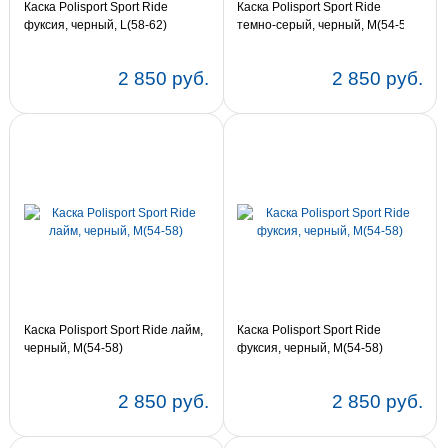
Каска Polisport Sport Ride
Каска Polisport Sport Ride
фуксия, черный, L(58-62)
темно-серый, черный, M(54-58)
2 850 руб.
2 850 руб.
Каска Polisport Sport Ride лайм,
Каска Polisport Sport Ride
черный, M(54-58)
фуксия, черный, M(54-58)
2 850 руб.
2 850 руб.