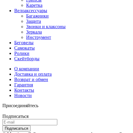
Каретка
Велоаксессуары
Багажники
Защита
Звонки и клаксоны
Зеркала
Инструмент
Беговелы
Самокаты
Ролики
Скейтборды
О компании
Доставка и оплата
Возврат и обмен
Гарантия
Контакты
Новости
Присоединяйтесь
Подписаться