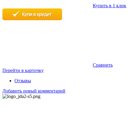
Купить в 1 клик
Сравнить
Перейти в карточку
Отзывы
Добавить новый комментарий