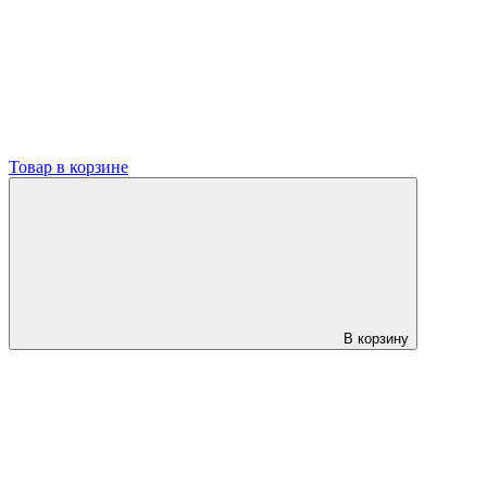
Товар в корзине
В корзину