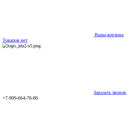
Ваша корзина
Товаров нет
Заказать звонок
+7-909-664-76-86