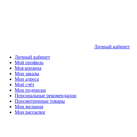
Личный кабинет
Личный кабинет
Мой профиль
Моя корзина
Мои заказы
Мои адреса
Мой счёт
Мои подписки
Персональные рекомендации
Просмотренные товары
Мои желания
Мои рассылки