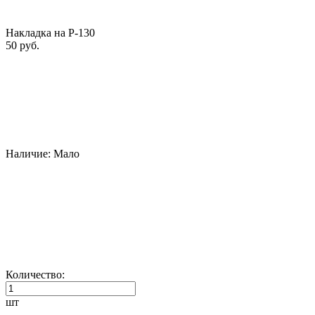
Накладка на Р-130
50 руб.
Наличие:
Мало
Количество:
шт