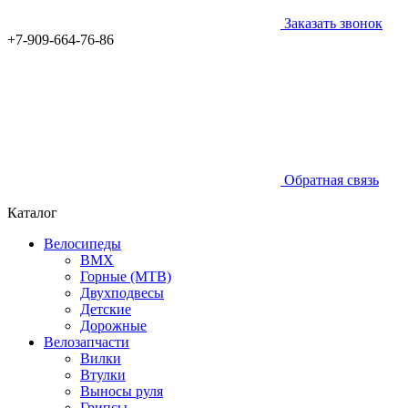
Заказать звонок
+7-909-664-76-86
Обратная связь
Каталог
Велосипеды
BMX
Горные (MTB)
Двухподвесы
Детские
Дорожные
Велозапчасти
Вилки
Втулки
Выносы руля
Грипсы