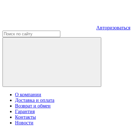
Авторизоваться
О компании
Доставка и оплата
Возврат и обмен
Гарантия
Контакты
Новости