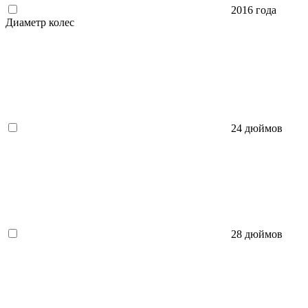
2016 года
Диаметр колес
24 дюймов
28 дюймов