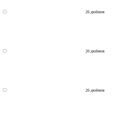
26 дюймов
20 дюймов
26 дюймов