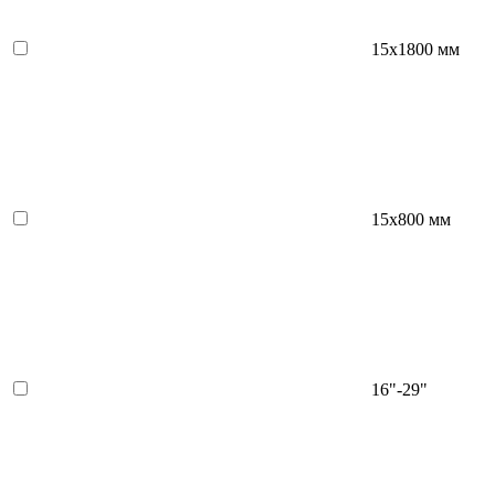
15х1800 мм
15х800 мм
16"-29"