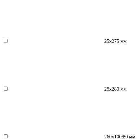
25х275 мм
25х280 мм
260х100/80 мм