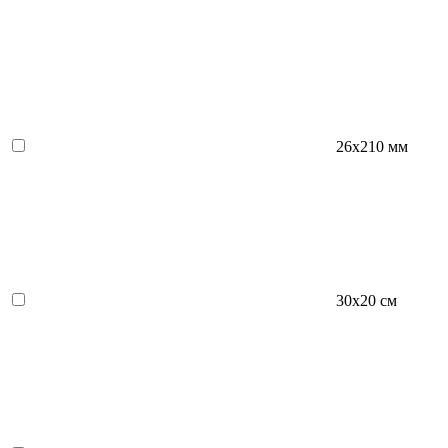
26х210 мм
30х20 см