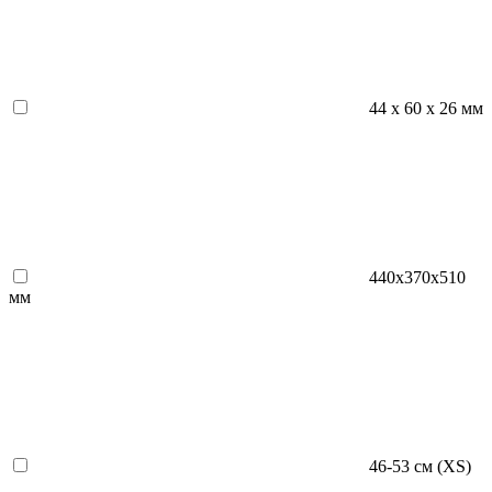
44 x 60 x 26 мм
440x370x510
мм
46-53 см (XS)