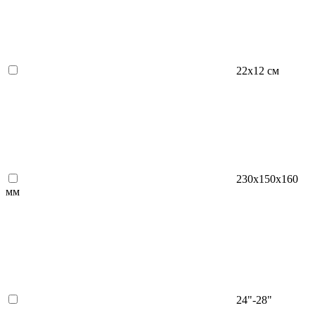
22х12 см
230x150x160
мм
24"-28"