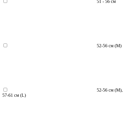
51 - 56 см
52-56 см (М)
52-56 см (М),
57-61 см (L)