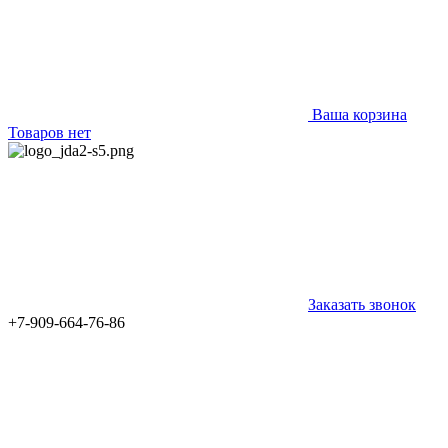
Ваша корзина
Товаров нет
Заказать звонок
+7-909-664-76-86