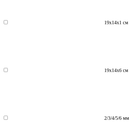
19x14x1 см
19х14х6 см
2/3/4/5/6 мм