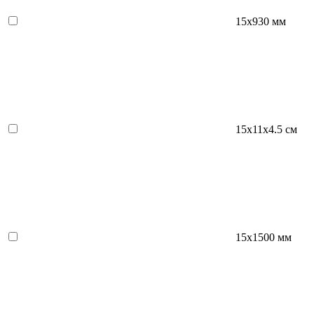
15x930 мм
15х11х4.5 см
15х1500 мм