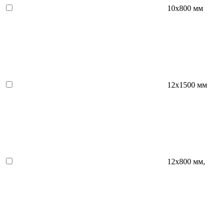
10х800 мм
12х1500 мм
12х800 мм,