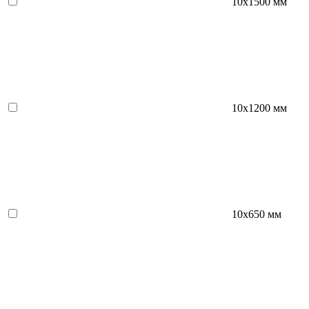
10x1500 мм
10х1200 мм
10х650 мм