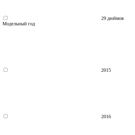
29 дюймов
Модельный год
2015
2016