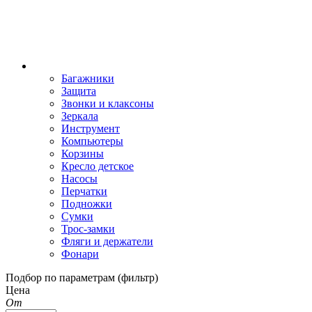
Багажники
Защита
Звонки и клаксоны
Зеркала
Инструмент
Компьютеры
Корзины
Кресло детское
Насосы
Перчатки
Подножки
Сумки
Трос-замки
Фляги и держатели
Фонари
Подбор по параметрам (фильтр)
Цена
От