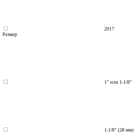
2017
Размер
1" или 1-1/8"
1-1/8" (28 мм)