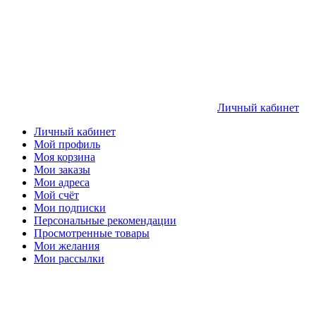
Личный кабинет
Личный кабинет
Мой профиль
Моя корзина
Мои заказы
Мои адреса
Мой счёт
Мои подписки
Персональные рекомендации
Просмотренные товары
Мои желания
Мои рассылки