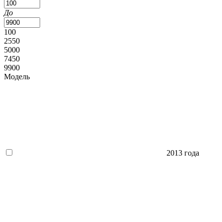
До
100
2550
5000
7450
9900
Модель
2013 года