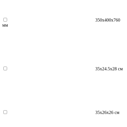
350x400x760
мм
35х24.5х28 см
35х26х26 см