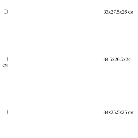
33х27.5х26 см
34.5х26.5х24
см
34х25.5х25 см