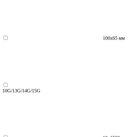
100х65 мм
10G/13G/14G/15G