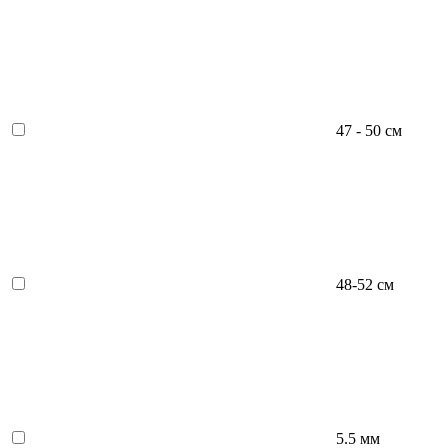
47 - 50 см
48-52 см
5.5 мм