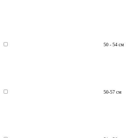
50 - 54 см
50-57 см