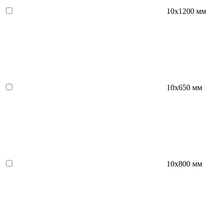
10х1200 мм
10х650 мм
10х800 мм