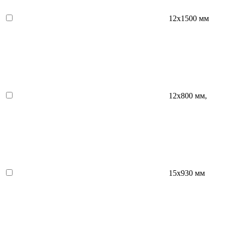
12х1500 мм
12х800 мм,
15x930 мм