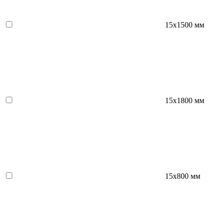
15х1500 мм
15х1800 мм
15х800 мм