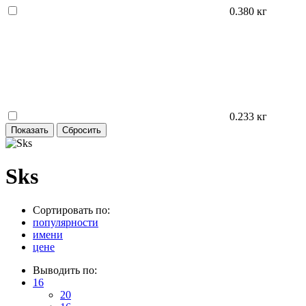
0.380 кг
0.233 кг
Sks
Сортировать по:
популярности
имени
цене
Выводить по:
16
20