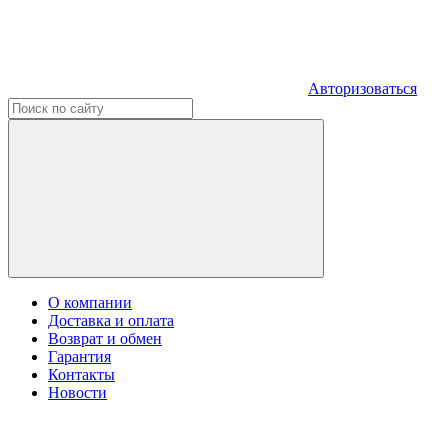
Авторизоваться
О компании
Доставка и оплата
Возврат и обмен
Гарантия
Контакты
Новости