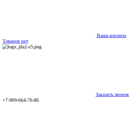
Ваша корзина
Товаров нет
Заказать звонок
+7-909-664-76-86