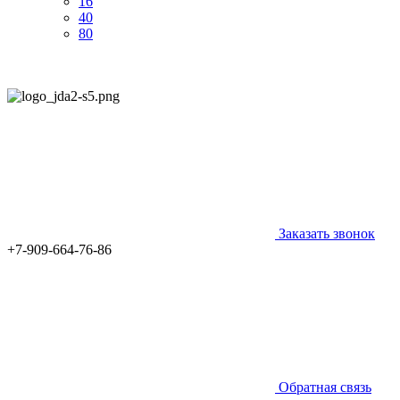
16
40
80
Заказать звонок
+7-909-664-76-86
Обратная связь