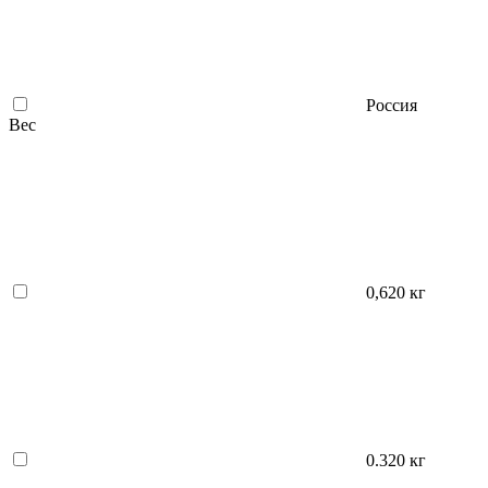
Россия
Вес
0,620 кг
0.320 кг