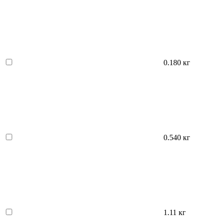
0.180 кг
0.540 кг
1.11 кг