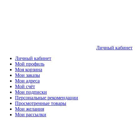
Личный кабинет
Личный кабинет
Мой профиль
Моя корзина
Мои заказы
Мои адреса
Мой счёт
Мои подписки
Персональные рекомендации
Просмотренные товары
Мои желания
Мои рассылки