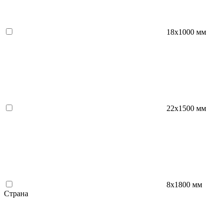
18x1000 мм
22x1500 мм
8х1800 мм
Страна