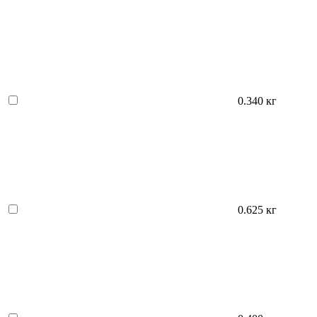
0.340 кг
0.625 кг