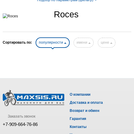
Roces
Сортировать по:
популярности
имени
цене
О компании
Доставка и оплата
Возврат и обмен
Заказать звонок
Гарантия
+7-909-664-76-86
Контакты