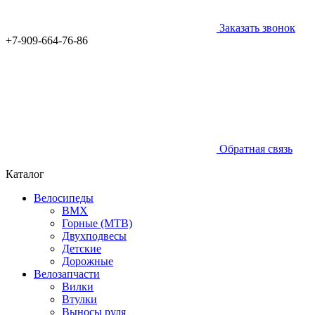
Заказать звонок
+7-909-664-76-86
Обратная связь
Каталог
Велосипеды
BMX
Горные (MTB)
Двухподвесы
Детские
Дорожные
Велозапчасти
Вилки
Втулки
Выносы руля