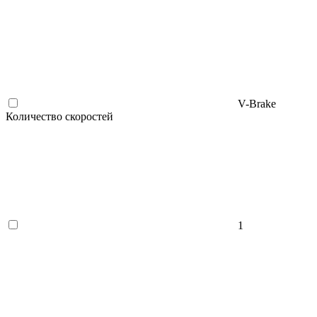
V-Brake
Количество скоростей
1