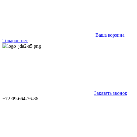
Ваша корзина
Товаров нет
Заказать звонок
+7-909-664-76-86