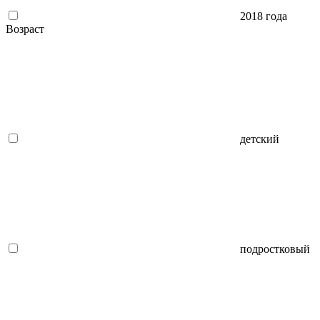
2018 года
Возраст
детский
подростковый