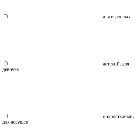
для взрослых
детский, для
девочек
подростковый,
для девушек