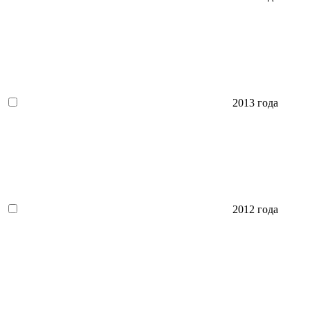
2013 года
2012 года