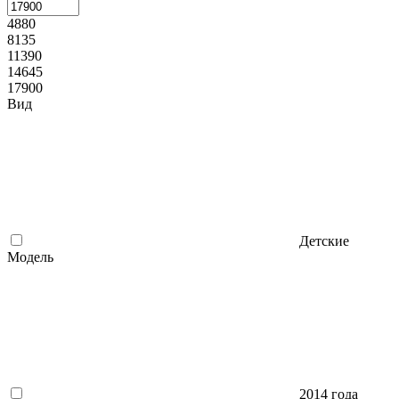
4880
8135
11390
14645
17900
Вид
Детские
Модель
2014 года