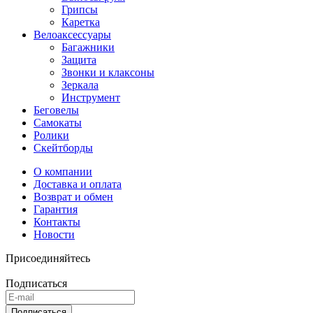
Грипсы
Каретка
Велоаксессуары
Багажники
Защита
Звонки и клаксоны
Зеркала
Инструмент
Беговелы
Самокаты
Ролики
Скейтборды
О компании
Доставка и оплата
Возврат и обмен
Гарантия
Контакты
Новости
Присоединяйтесь
Подписаться