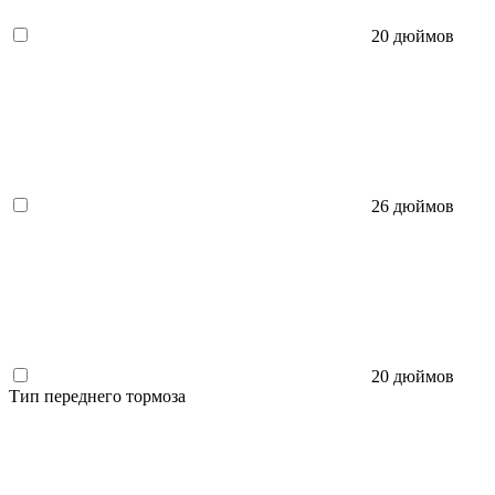
20 дюймов
26 дюймов
20 дюймов
Тип переднего тормоза