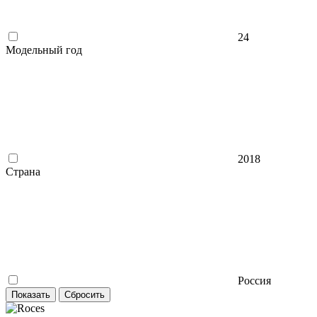
24
Модельный год
2018
Страна
Россия