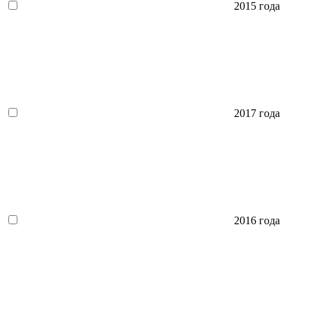
2015 года
2017 года
2016 года