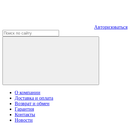
Авторизоваться
О компании
Доставка и оплата
Возврат и обмен
Гарантия
Контакты
Новости