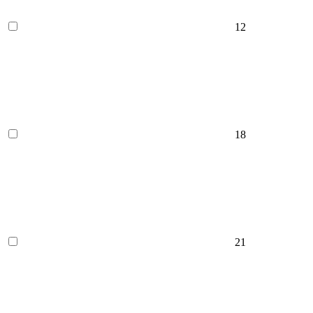
12
18
21