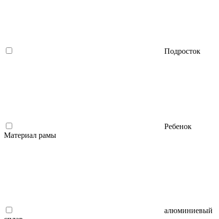
Подросток
Ребенок
Материал рамы
алюминиевый