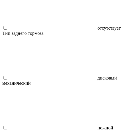
отсутствует
Тип заднего тормоза
дисковый
механический
ножной