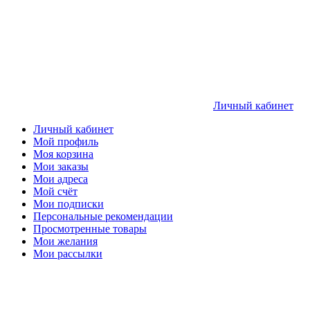
Личный кабинет
Личный кабинет
Мой профиль
Моя корзина
Мои заказы
Мои адреса
Мой счёт
Мои подписки
Персональные рекомендации
Просмотренные товары
Мои желания
Мои рассылки