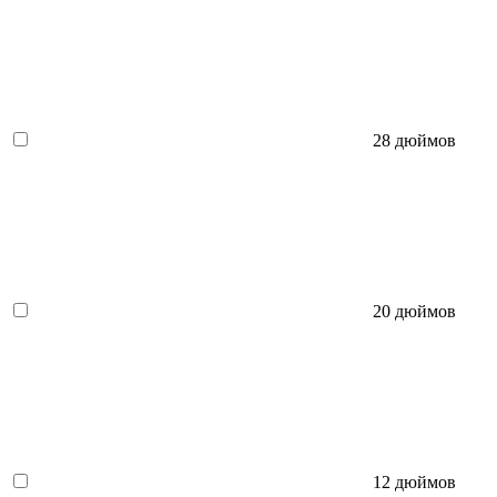
28 дюймов
20 дюймов
12 дюймов