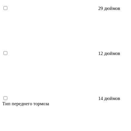
29 дюймов
12 дюймов
14 дюймов
Тип переднего тормоза