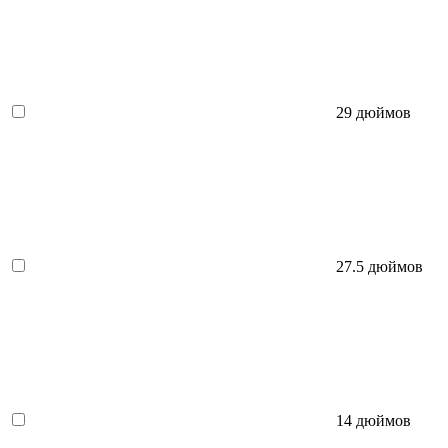
29 дюймов
27.5 дюймов
14 дюймов