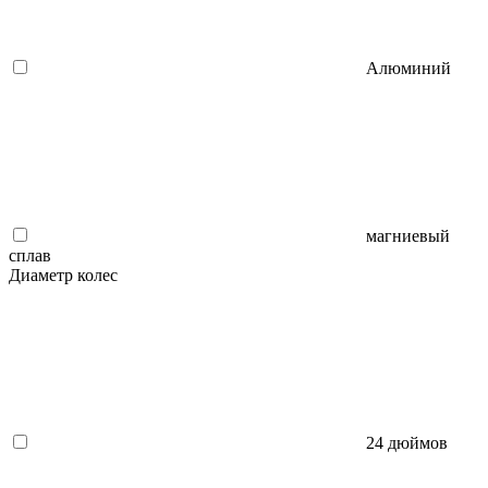
Алюминий
магниевый
сплав
Диаметр колес
24 дюймов