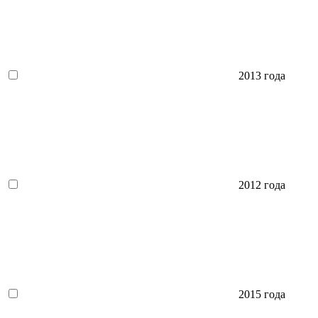
2013 года
2012 года
2015 года