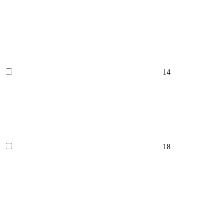
14
18