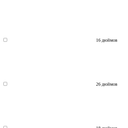
16 дюймов
26 дюймов