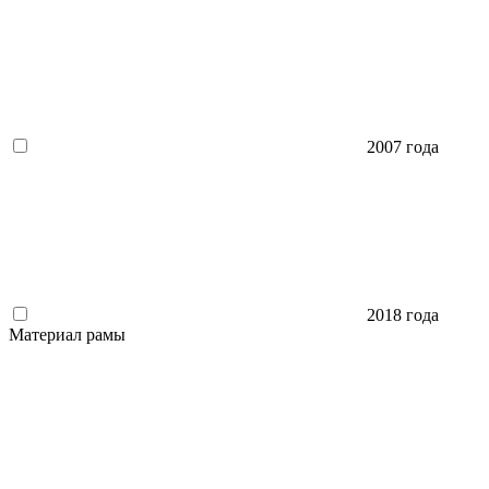
2007 года
2018 года
Материал рамы