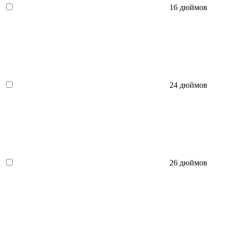
16 дюймов
24 дюймов
26 дюймов