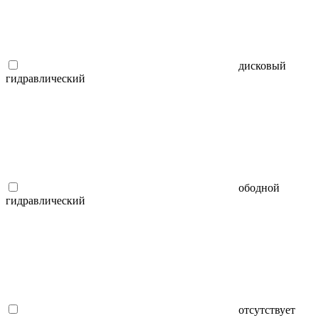
дисковый
гидравлический
ободной
гидравлический
отсутствует