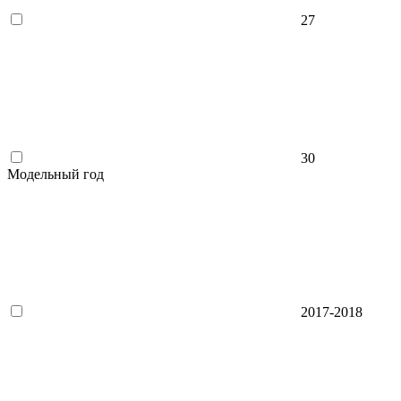
27
30
Модельный год
2017-2018