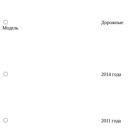
Дорожные
Модель
2014 года
2011 года