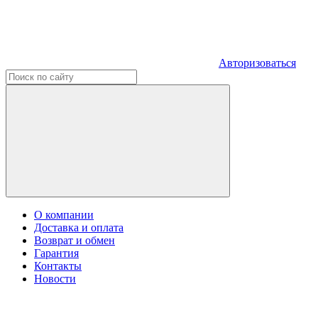
Авторизоваться
О компании
Доставка и оплата
Возврат и обмен
Гарантия
Контакты
Новости