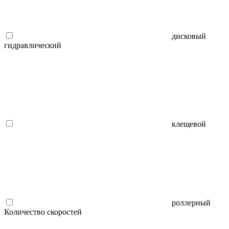
дисковый
гидравлический
клещевой
роллерный
Количество скоростей