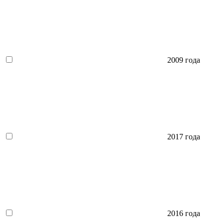
2009 года
2017 года
2016 года