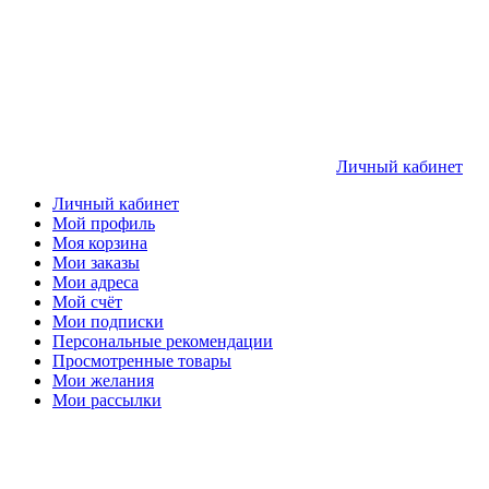
Личный кабинет
Личный кабинет
Мой профиль
Моя корзина
Мои заказы
Мои адреса
Мой счёт
Мои подписки
Персональные рекомендации
Просмотренные товары
Мои желания
Мои рассылки