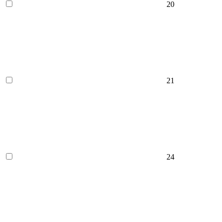
20
21
24