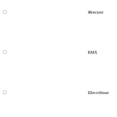
Женские
BMX
Шоссейные