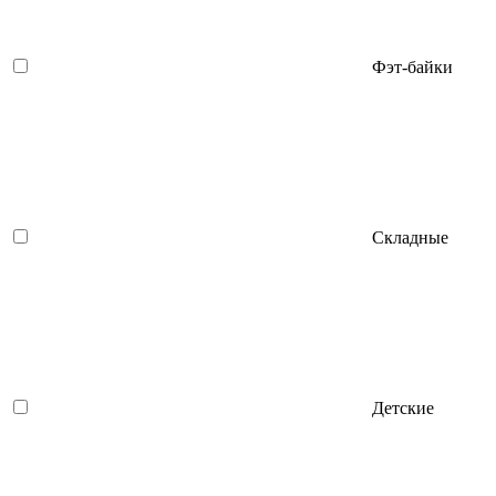
Фэт-байки
Складные
Детские