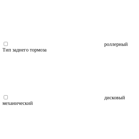
роллерный
Тип заднего тормоза
дисковый
механический