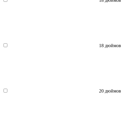
18 дюймов
18 дюймов
20 дюймов