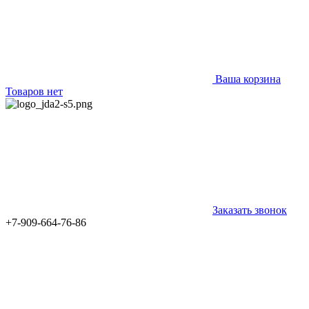
Ваша корзина
Товаров нет
Заказать звонок
+7-909-664-76-86