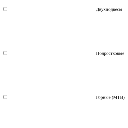
Двухподвесы
Подростковые
Горные (MTB)